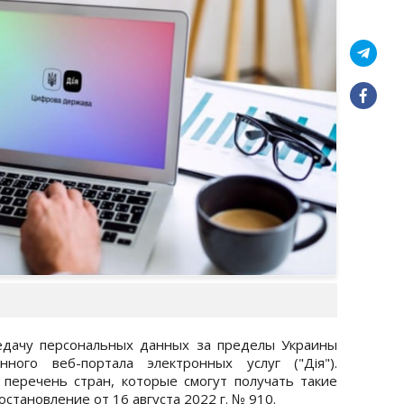
едачу персональных данных за пределы Украины
нного веб-портала электронных услуг ("Дія").
перечень стран, которые смогут получать такие
остановление от 16 августа 2022 г. № 910.