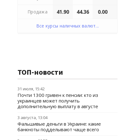
41.90
44.36
0.00
Продажа
Все курсы наличных валют...
ТОП-новости
31 июля, 15:42
Почти 1300 гривен к пенсии: кто из
украинцев может получить
дополнительную выплату в августе
3 августа, 13:04
Фальшивые деньги в Украине: какие
банкноты подделывают чаще всего