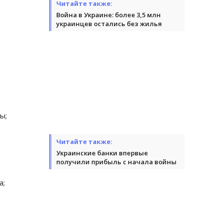
Читайте также:
Война в Украине: более 3,5 млн
украинцев остались без жилья
ы;
Читайте также:
Украинские банки впервые
получили прибыль с начала войны
а;