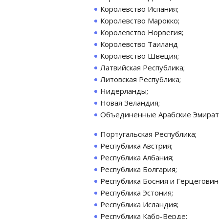
Королевство Испания;
Королевство Марокко;
Королевство Норвегия;
Королевство Таиланд
Королевство Швеция;
Латвийская Республика;
Литовская Республика;
Нидерланды;
Новая Зеландия;
Объединенные Арабские Эмират
Португальская Республика;
Республика Австрия;
Республика Албания;
Республика Болгария;
Республика Босния и Герцеговин
Республика Эстония;
Республика Исландия;
Республика Кабо-Верде;