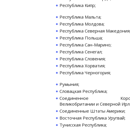
Республика Кипр;
Республика Мальта;
Республика Молдова;
Республика Северная Македония
Республика Польша;
Республика Сан-Марино;
Республика Сенегал;
Республика Словения;
Республика Хорватия;
Республика Черногория;
Румыния;
Словацкая Республика;
Соединенное Короле
Великобритании и Северной Ирл
Соединенные Штаты Америки;
Восточная Республика Уругвай;
Тунисская Республика;