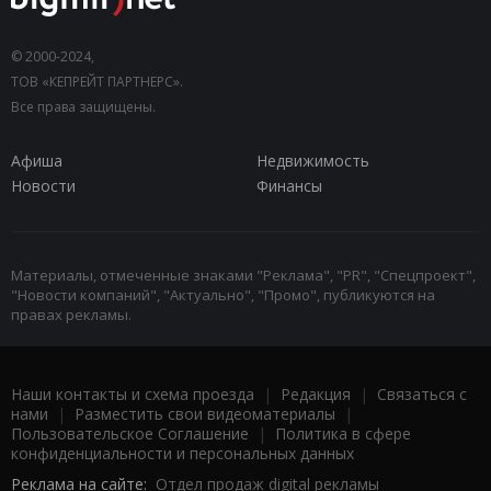
© 2000-2024,
ТОВ «КЕПРЕЙТ ПАРТНЕРС».
Все права защищены.
Афиша
Недвижимость
Новости
Финансы
Материалы, отмеченные знаками "Реклама", "PR", "Спецпроект",
"Новости компаний", "Актуально", "Промо", публикуются на
правах рекламы.
Наши контакты и схема проезда
|
Редакция
|
Связаться с
нами
|
Разместить свои видеоматериалы
|
Пользовательское Соглашение
|
Политика в сфере
конфиденциальности и персональных данных
Реклама на сайте:
Отдел продаж digital рекламы