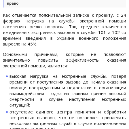
право
Как отмечается пояснительной записке к проекту, с 24
февраля нагрузка на службы экстренной помощи
населению резко возросла. Так, среднее количество
ежедневных экстренных вызовов в службы 101 и 102 со
времени введения в Украине военного положения
выросло на 45%.
Основными причинами, которые не позволяют
значительно повысить эффективность оказания
экстренной помощи, являются:
высокая нагрузка на экстренные службы, потеря
времени от поступления вызова до начала оказания
помощи пострадавшим и недостатки в организации
взаимодействия - одна из главных причин высокой
смертности в случае наступления экстренных
ситуаций;
отсутствие единого центра принятия и обработки
экстренных вызовов, что не позволяет привлекать
несколько экстренных служб в случае возникновения
экстренных ситуаций.