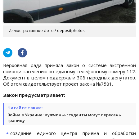
Иллюстративное фото / depositphotos
Верховная рада приняла закон о системе экстренной
помощи населению по единому телефонному номеру 112.
Документ в целом поддержали 308 народных депутатов.
Об этом свидетельствует проект закона №7581.
Закон предусматривает:
Читайте также:
Война в Украине: мужчины-студенты могут пересечь
границу
создание единого центра приема и обработки