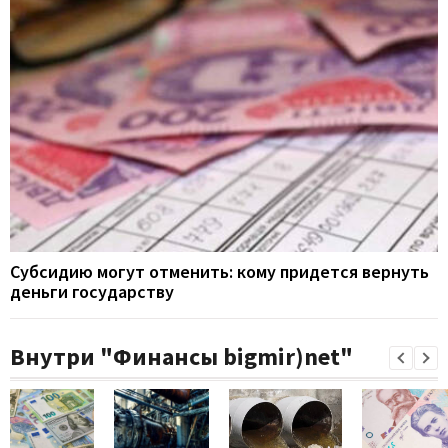
Субсидию могут отменить: кому придется вернуть
деньги государству
Внутри "Финансы bigmir)net"