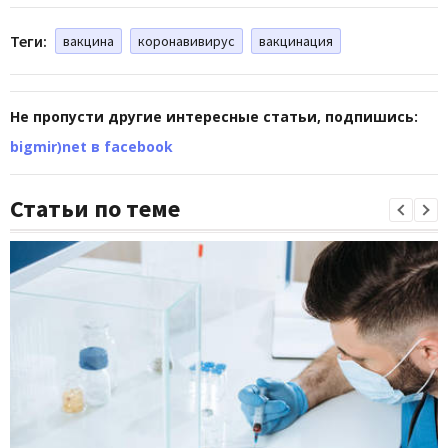
Теги:
вакцина
коронавивирус
вакцинация
Не пропусти другие интересные статьи, подпишись:
bigmir)net в facebook
Статьи по теме