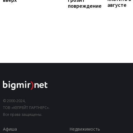
августе
повреждение
© 2000-2024,
ТОВ «КЕПРЕЙТ ПАРТНЕРС».
Все права защищены.
Афиша
Недвижимость