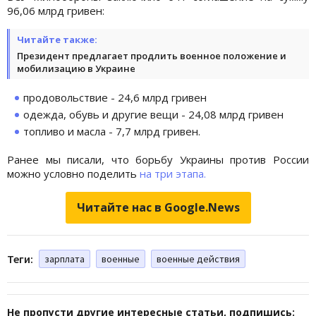
96,06 млрд гривен:
Читайте также:
Президент предлагает продлить военное положение и
мобилизацию в Украине
продовольствие - 24,6 млрд гривен
одежда, обувь и другие вещи - 24,08 млрд гривен
топливо и масла - 7,7 млрд гривен.
Ранее мы писали, что борьбу Украины против России
можно условно поделить
на три этапа.
Читайте нас в Google.News
Теги:
зарплата
военные
военные действия
Не пропусти другие интересные статьи, подпишись: