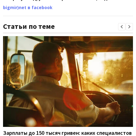
bigmir)net в facebook
Статьи по теме
Зарплаты до 150 тысяч гривен: каких специалистов