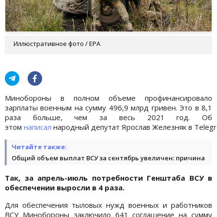
Иллюстративное фото / EPA
Минобороны в полном объеме профинансировало
зарплаты военным на сумму 496,9 млрд гривен. Это в 8,1
раза больше, чем за весь 2021 год. Об
этом
написал
народный депутат Ярослав Железняк в Telegr
Читайте также:
Общий объем выплат ВСУ за сентябрь увеличен: причина
Так, за апрель-июль потребности Генштаба ВСУ в
обеспечении выросли в 4 раза.
Для обеспечения тыловых нужд военных и работников
ВСУ Минобороны заключило 641 соглашение на сумму