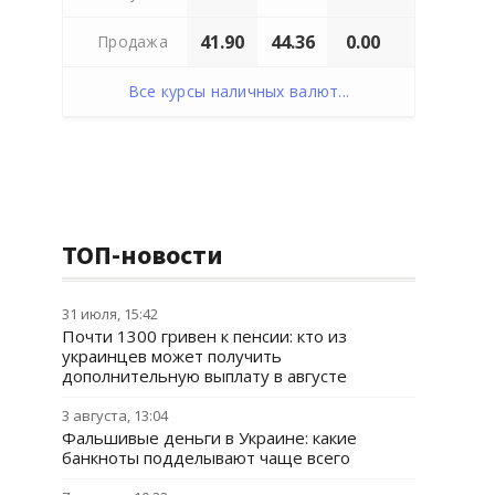
41.90
44.36
0.00
Продажа
Все курсы наличных валют...
ТОП-новости
31 июля, 15:42
Почти 1300 гривен к пенсии: кто из
украинцев может получить
дополнительную выплату в августе
3 августа, 13:04
Фальшивые деньги в Украине: какие
банкноты подделывают чаще всего