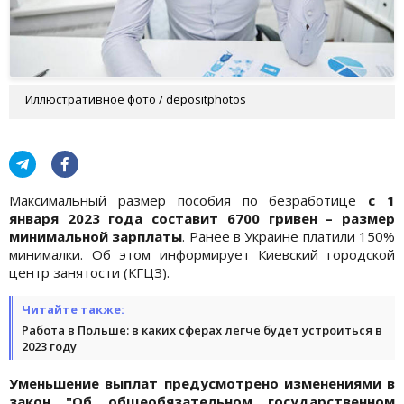
Иллюстративное фото / depositphotos
Максимальный размер пособия по безработице
с 1
января 2023 года составит 6700 гривен – размер
минимальной зарплаты
. Ранее в Украине платили 150%
минималки. Об этом информирует Киевский городской
центр занятости (КГЦЗ).
Читайте также:
Работа в Польше: в каких сферах легче будет устроиться в
2023 году
Уменьшение выплат предусмотрено изменениями в
закон "Об общеобязательном государственном