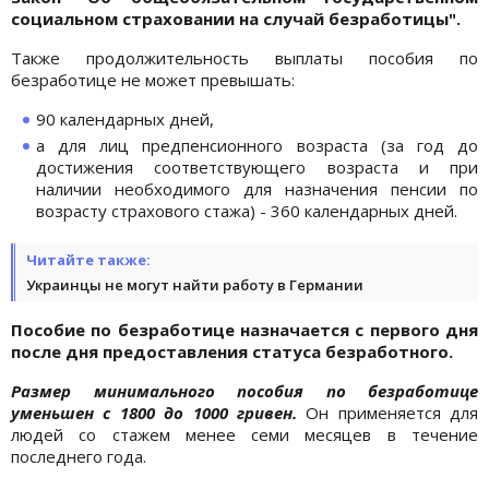
социальном страховании на случай безработицы".
Также продолжительность выплаты пособия по
безработице не может превышать:
90 календарных дней,
а для лиц предпенсионного возраста (за год до
достижения соответствующего возраста и при
наличии необходимого для назначения пенсии по
возрасту страхового стажа) - 360 календарных дней.
Читайте также:
Украинцы не могут найти работу в Германии
Пособие по безработице назначается с первого дня
после дня предоставления статуса безработного.
Размер минимального пособия по безработице
уменьшен с 1800 до 1000 гривен.
Он применяется для
людей со стажем менее семи месяцев в течение
последнего года.