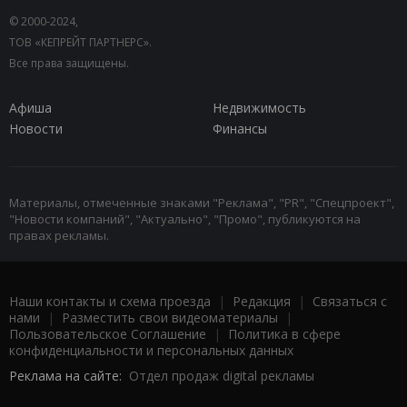
© 2000-2024,
ТОВ «КЕПРЕЙТ ПАРТНЕРС».
Все права защищены.
Афиша
Недвижимость
Новости
Финансы
Материалы, отмеченные знаками "Реклама", "PR", "Спецпроект",
"Новости компаний", "Актуально", "Промо", публикуются на
правах рекламы.
Наши контакты и схема проезда
|
Редакция
|
Связаться с
нами
|
Разместить свои видеоматериалы
|
Пользовательское Соглашение
|
Политика в сфере
конфиденциальности и персональных данных
Реклама на сайте:
Отдел продаж digital рекламы