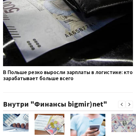
В Польше резко выросли зарплаты в логистике: кто
зарабатывает больше всего
Внутри "Финансы bigmir)net"