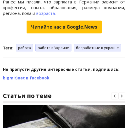
Ранее мы писали, что зарплата в Германии зависит от
профессии, опыта, образования, размера компании,
региона, пола и
возраста.
Читайте нас в Google.News
Теги:
работа
работа в Украине
безработные в украине
Не пропусти другие интересные статьи, подпишись:
bigmir)net в facebook
Статьи по теме