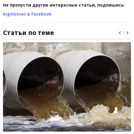
Не пропусти другие интересные статьи, подпишись:
bigmir)net в facebook
Статьи по теме