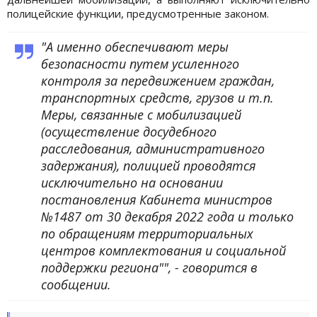
полицейские функции, предусмотренные законом.
"А именно обеспечивают меры
безопасности путем усиленного
контроля за передвижением граждан,
транспортных средств, грузов и т.п.
Меры, связанные с мобилизацией
(осуществление досудебного
расследования, административного
задержания), полицией проводятся
исключительно на основании
постановления Кабинета министров
№1487 от 30 декабря 2022 года и только
по обращениям территориальных
центров комплектования и социальной
поддержки региона"", - говорится в
сообщении.