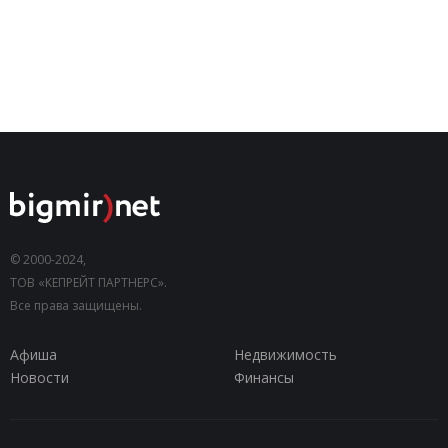
© 2000-2024,
ТОВ «КЕПРЕЙТ ПАРТНЕРС».
Все права защищены.
Афиша
Недвижимость
Новости
Финансы