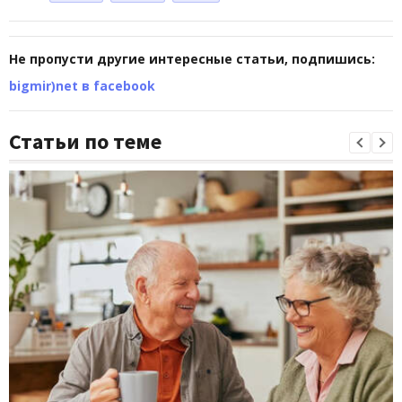
Не пропусти другие интересные статьи, подпишись:
bigmir)net в facebook
Статьи по теме