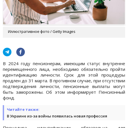
Иллюстративное фото / Getty Images
В 2024 году пенсионерам, имеющим статус внутренне
перемещенного лица, необходимо обязательно пройти
идентификацию личности. Срок для этой процедуры
продлен до 31 марта. В противном случае, при отсутствии
подтверждения личности, пенсионные выплаты могут
быть заморожены. Об этом информирует Пенсионный
фонд.
Читайте также:
В Украине из-за войны появилась новая профессия
Процедура идентификации обязательна для