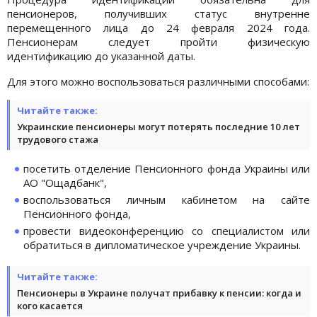
пенсионеров, получивших статус внутренне
перемещенного лица до 24 февраля 2024 года.
Пенсионерам следует пройти физическую
идентификацию до указанной даты.
Для этого можно воспользоваться различными способами:
Читайте также:
Украинские пенсионеры могут потерять последние 10 лет
трудового стажа
посетить отделение Пенсионного фонда Украины или
АО "Ощадбанк",
воспользоваться личным кабинетом на сайте
Пенсионного фонда,
провести видеоконференцию со специалистом или
обратиться в дипломатическое учреждение Украины.
Читайте также:
Пенсионеры в Украине получат прибавку к пенсии: когда и
кого касается