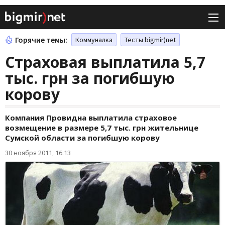
Горячие темы:
Коммуналка
Тесты bigmir)net
Страховая выплатила 5,7
тыс. грн за погибшую
корову
Компания Провидна выплатила страховое
возмещение в размере 5,7 тыс. грн жительнице
Сумской области за погибшую корову
30 ноября 2011, 16:13