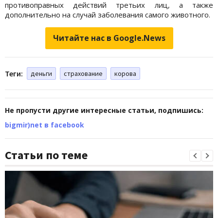
противоправных действий третьих лиц, а также
дополнительно на случай заболевания самого животного.
Читайте нас в Google.News
Теги:
деньги
страхование
корова
Не пропусти другие интересные статьи, подпишись:
bigmir)net в facebook
Статьи по теме