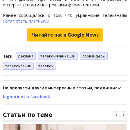
интернете почти нет рекламы фармацевтики.
Ранее сообщалось о том, что украинские телеканалы
хотят стать платными
.
Читайте нас в Google.News
Теги:
реклама
телекоммуникации
провайдеры
телекомпании
телеком
Не пропусти другие интересные статьи, подпишись:
bigmir)net в facebook
Статьи по теме