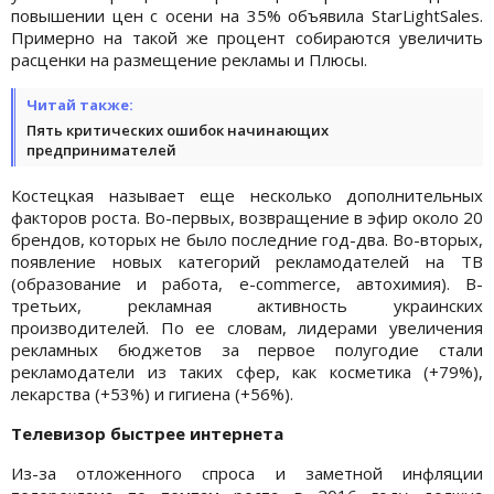
повышении цен с осени на 35% объявила StarLightSales.
Примерно на такой же процент собираются увеличить
расценки на размещение рекламы и Плюсы.
Читай также:
Пять критических ошибок начинающих
предпринимателей
Костецкая называет еще несколько дополнительных
факторов роста. Во-первых, возвращение в эфир около 20
брендов, которых не было последние год-два. Во-вторых,
появление новых категорий рекламодателей на ТВ
(образование и работа, e-commerce, автохимия). В-
третьих, рекламная активность украинских
производителей. По ее словам, лидерами увеличения
рекламных бюджетов за первое полугодие стали
рекламодатели из таких сфер, как косметика (+79%),
лекарства (+53%) и гигиена (+56%).
Телевизор быстрее интернета
Из-за отложенного спроса и заметной инфляции