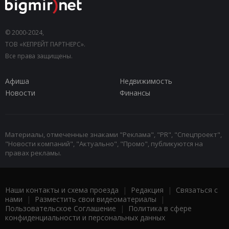
© 2000-2024,
ТОВ «КЕПРЕЙТ ПАРТНЕРС».
Все права защищены.
Афиша
Недвижимость
Новости
Финансы
Материалы, отмеченные знаками "Реклама", "PR", "Спецпроект",
"Новости компаний", "Актуально", "Промо", публикуются на
правах рекламы.
Наши контакты и схема проезда
|
Редакция
|
Связаться с
нами
|
Разместить свои видеоматериалы
|
Пользовательское Соглашение
|
Политика в сфере
конфиденциальности и персональных данных