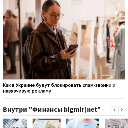
Как в Украине будут блокировать спам-звонки и
навязчивую рекламу
Внутри "Финансы bigmir)net"