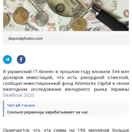
depositphotos.com
В украинский IT-бизнес в прошлом году вложили 544 млн
долларов инвестиций, что есть рекордной отметкой,
сообщил инвестиционный фонд AVentures Capital в своем
ежегодном исследовании венчурного рынка Украины
DealBook 2020.
Читай также:
Сколько украинцы зарабатывают за час
Оьмечается, что эта сумма на 199 миллинов больше