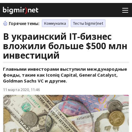
Горячие темы:
Коммуналка
Тесты bigmir)net
В украинский IT-бизнес
вложили больше $500 млн
инвестиций
Главными инвесторами выступили международные
фонды, такие как Iconiq Capital, General Catalyst,
Goldman Sachs VC и другие.
11 марта 2020, 11:46