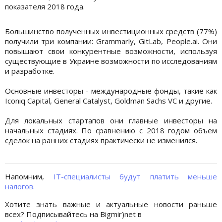
показателя 2018 года.
Большинство полученных инвестиционных средств (77%)
получили три компании: Grammarly, GitLab, People.ai. Они
повышают свои конкурентные возможности, используя
существующие в Украине возможности по исследованиям
и разработке.
Основные инвесторы - международные фонды, такие как
Iconiq Capital, General Catalyst, Goldman Sachs VC и другие.
Для локальных стартапов они главные инвесторы на
начальных стадиях. По сравнению с 2018 годом объем
сделок на ранних стадиях практически не изменился.
Напомним,
IT-специалисты будут платить меньше
налогов.
Хотите знать важные и актуальные новости раньше
всех? Подписывайтесь на Bigmir)net в