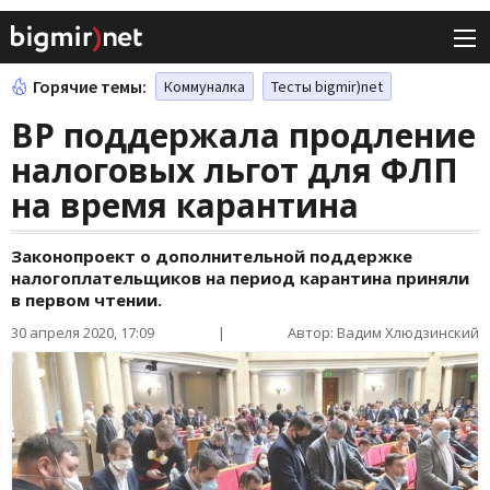
Горячие темы:
Коммуналка
Тесты bigmir)net
ВР поддержала продление
налоговых льгот для ФЛП
на время карантина
Законопроект о дополнительной поддержке
налогоплательщиков на период карантина приняли
в первом чтении.
30 апреля 2020, 17:09
|
Автор: Вадим Хлюдзинский