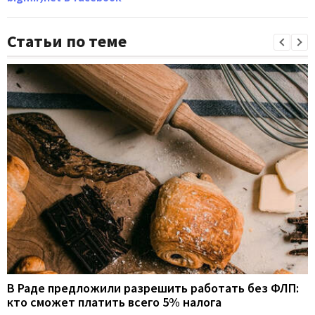
Статьи по теме
В Раде предложили разрешить работать без ФЛП:
кто сможет платить всего 5% налога