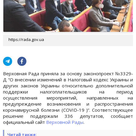
https://rada.gov.ua
Верховная Рада приняла за основу законопроект №3329-
Д “О внесении изменений в Налоговый кодекс Украины и
других законов Украины относительно дополнительной
поддержки налогоплательщиков на период
осуществления мероприятий, направленных на
предупреждение возникновения и распространения
коронавирусной болезни (COVID-19 )“. Соответствующее
решение поддержали 336 депутатов, сообщает
официальный сайт
Верховной Рады
.
Читай также: