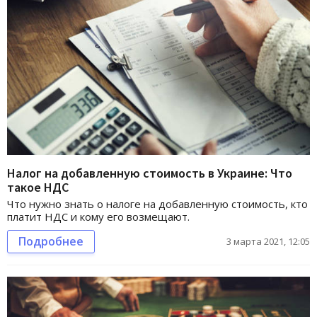
Налог на добавленную стоимость в Украине: Что
такое НДС
Что нужно знать о налоге на добавленную стоимость, кто
платит НДС и кому его возмещают.
Подробнее
3 марта 2021, 12:05