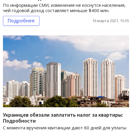
По информации СМИ, изменения не коснутся населения,
чей годовой доход составляет меньше $400 млн.
Подробнее
16 марта 2021, 15:55
Украинцев обязали заплатить налог за квартиры:
Подробности
С момента вручения квитанции дают 60 дней для уплаты