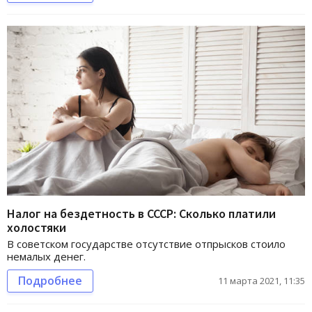
Налог на бездетность в СССР: Сколько платили
холостяки
В советском государстве отсутствие отпрысков стоило
немалых денег.
Подробнее
11 марта 2021, 11:35