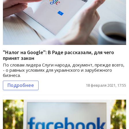
"Налог на Google": В Раде рассказали, для чего
принят закон
По словам лидера Слуги народа, документ, прежде всего,
- о равных условиях для украинского и зарубежного
бизнеса.
Подробнее
18 февраля 2021, 17:55