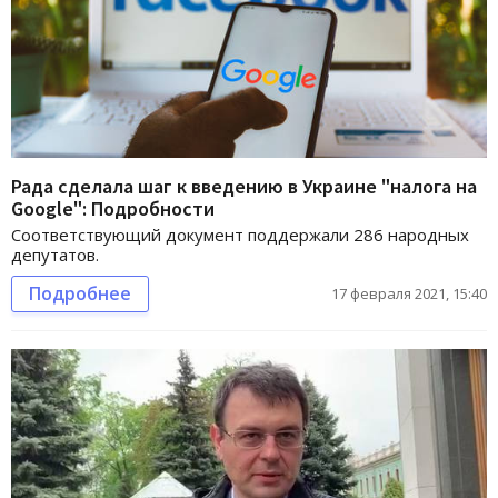
Рада сделала шаг к введению в Украине "налога на
Google": Подробности
Соответствующий документ поддержали 286 народных
депутатов.
Подробнее
17 февраля 2021, 15:40