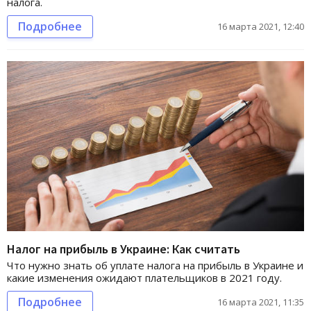
налога.
Подробнее
16 марта 2021, 12:40
Налог на прибыль в Украине: Как считать
Что нужно знать об уплате налога на прибыль в Украине и
какие изменения ожидают плательщиков в 2021 году.
Подробнее
16 марта 2021, 11:35