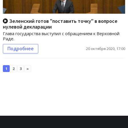
Зеленский готов "поставить точку" в вопросе
нулевой декларации
Глава государства выступил с обращением к Верховной
Раде.
Подробнее
20 октября 2020, 17:00
1
2
3
»