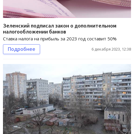
Зеленский подписал закон о дополнительном
налогообложении банков
Ставка налога на прибыль за 2023 год составит 50%
Подробнее
6 декабря 2023, 12:38