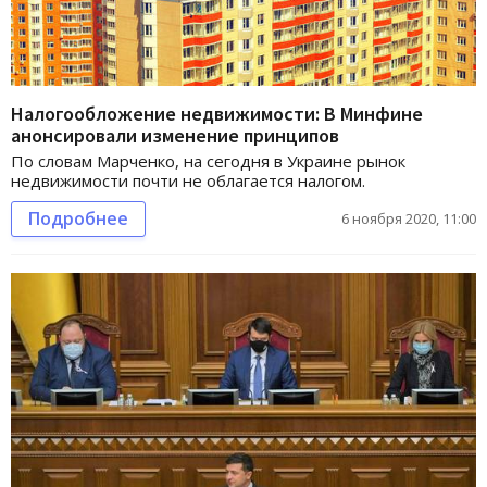
Налогообложение недвижимости: В Минфине
анонсировали изменение принципов
По словам Марченко, на сегодня в Украине рынок
недвижимости почти не облагается налогом.
Подробнее
6 ноября 2020, 11:00