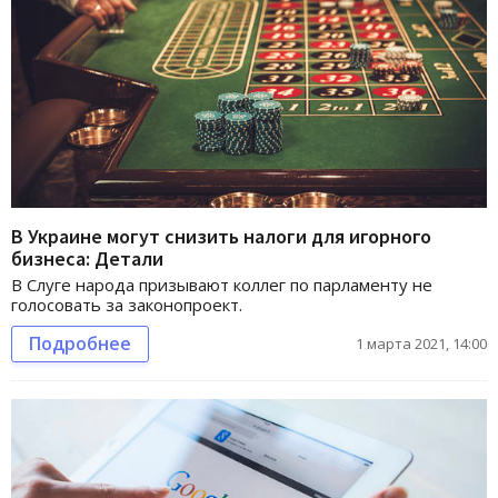
В Украине могут снизить налоги для игорного
бизнеса: Детали
В Слуге народа призывают коллег по парламенту не
голосовать за законопроект.
Подробнее
1 марта 2021, 14:00