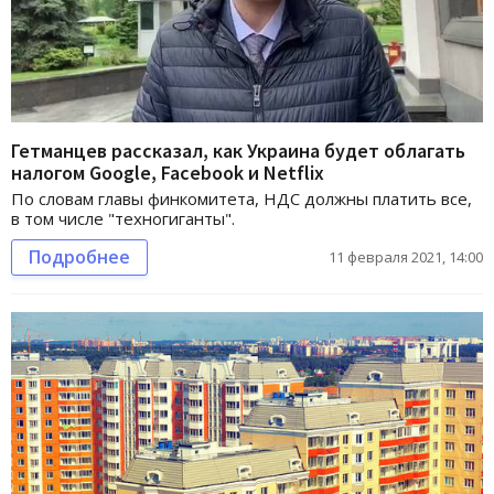
Гетманцев рассказал, как Украина будет облагать
налогом Google, Facebook и Netflix
По словам главы финкомитета, НДС должны платить все,
в том числе "техногиганты".
Подробнее
11 февраля 2021, 14:00