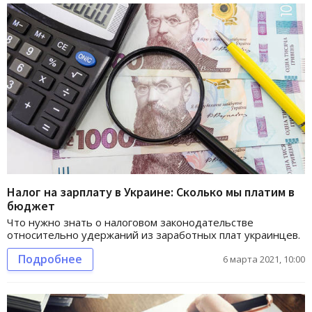
Налог на зарплату в Украине: Сколько мы платим в
бюджет
Что нужно знать о налоговом законодательстве
относительно удержаний из заработных плат украинцев.
Подробнее
6 марта 2021, 10:00