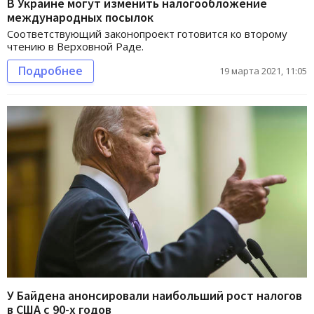
В Украине могут изменить налогообложение
международных посылок
Соответствующий законопроект готовится ко второму
чтению в Верховной Раде.
Подробнее
19 марта 2021, 11:05
У Байдена анонсировали наибольший рост налогов
в США с 90-х годов