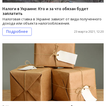
Налоги в Украине: Кто и за что обязан будет
заплатить
Налоговая ставка в Украине зависит от вида полученного
дохода или объекта налогообложения.
Подробнее
23 марта 2021, 12:20