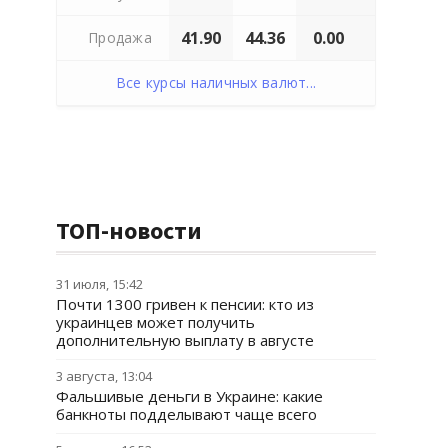
41.90
44.36
0.00
Продажа
Все курсы наличных валют...
ТОП-новости
31 июля, 15:42
Почти 1300 гривен к пенсии: кто из
украинцев может получить
дополнительную выплату в августе
3 августа, 13:04
Фальшивые деньги в Украине: какие
банкноты подделывают чаще всего