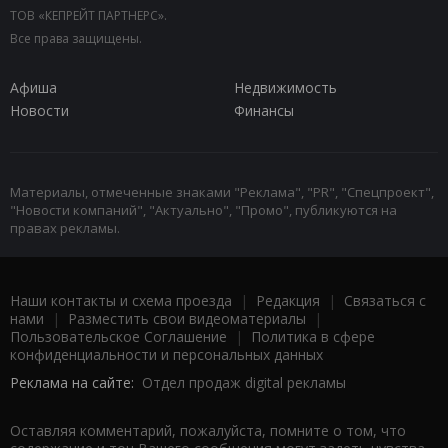
ТОВ «КЕПРЕЙТ ПАРТНЕРС».
Все права защищены.
Афиша
Недвижимость
Новости
Финансы
Материалы, отмеченные знаками "Реклама", "PR", "Спецпроект",
"Новости компаний", "Актуально", "Промо", публикуются на
правах рекламы.
Наши контакты и схема проезда
|
Редакция
|
Связаться с
нами
|
Разместить свои видеоматериалы
|
Пользовательское Соглашение
|
Политика в сфере
конфиденциальности и персональных данных
Реклама на сайте:
Отдел продаж digital рекламы
Оставляя комментарий, пожалуйста, помните о том, что