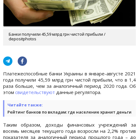
Банки получили 45,59 млрд грн чистой прибыли /
depositphotos
Платежеспособные банки Украины в январе-августе 2021
года получили 45,59 млрд грн чистой прибыли, что в 1,4
раза больше, чем за аналогичный период 2020 года. Об
этом
свидетельствуют
данные регулятора.
Читайте также:
Рейтинг банков по вкладам: где население хранит деньги
Таким образом, доходы финансовых учреждений за
восемь месяцев текущего года возросли на 2,2% против
показателя за аналогичный период прошлого года – до