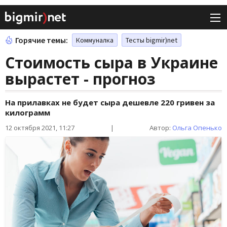
Горячие темы:
Коммуналка
Тесты bigmir)net
Стоимость сыра в Украине
вырастет - прогноз
На прилавках не будет сыра дешевле 220 гривен за
килограмм
12 октября 2021, 11:27
|
Автор:
Ольга Опенько