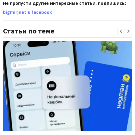
Не пропусти другие интересные статьи, подпишись:
bigmir)net в facebook
Статьи по теме