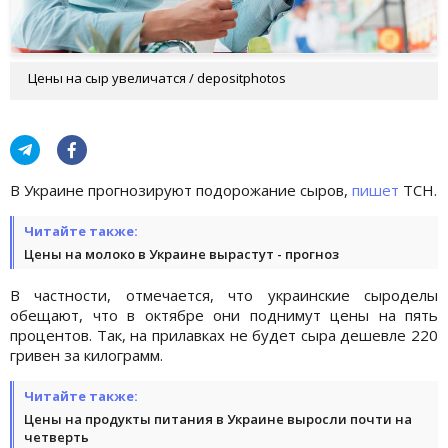
Цены на сыр увеличатся / depositphotos
В Украине прогнозируют подорожание сыров,
пишет
ТСН.
Читайте также:
Цены на молоко в Украине вырастут - прогноз
В частности, отмечается, что украинские сыроделы
обещают, что в октябре они поднимут цены на пять
процентов. Так, на прилавках не будет сыра дешевле 220
гривен за килограмм.
Читайте также:
Цены на продукты питания в Украине выросли почти на
четверть