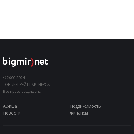
© 2000-2024,
ТОВ «КЕПРЕЙТ ПАРТНЕРС».
Все права защищены.
Афиша
Недвижимость
Новости
Финансы