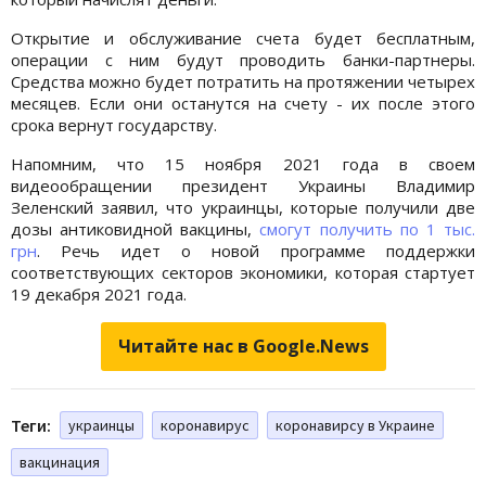
Открытие и обслуживание счета будет бесплатным,
операции с ним будут проводить банки-партнеры.
Средства можно будет потратить на протяжении четырех
месяцев. Если они останутся на счету - их после этого
срока вернут государству.
Напомним, что 15 ноября 2021 года в своем
видеообращении президент Украины Владимир
Зеленский заявил, что украинцы, которые получили две
дозы антиковидной вакцины,
смогут получить по 1 тыс.
грн
. Речь идет о новой программе поддержки
соответствующих секторов экономики, которая стартует
19 декабря 2021 года.
Читайте нас в Google.News
Теги:
украинцы
коронавирус
коронавирсу в Украине
вакцинация