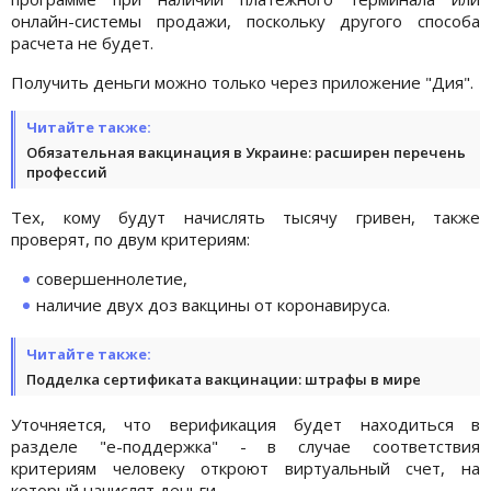
онлайн-системы продажи, поскольку другого способа
расчета не будет.
Получить деньги можно только через приложение "Дия".
Читайте также:
Обязательная вакцинация в Украине: расширен перечень
профессий
Тех, кому будут начислять тысячу гривен, также
проверят, по двум критериям:
совершеннолетие,
наличие двух доз вакцины от коронавируса.
Читайте также:
Подделка сертификата вакцинации: штрафы в мире
Уточняется, что верификация будет находиться в
разделе "е-поддержка" - в случае соответствия
критериям человеку откроют виртуальный счет, на
который начислят деньги.