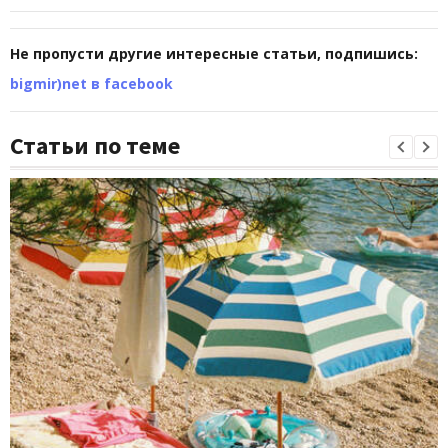
Не пропусти другие интересные статьи, подпишись:
bigmir)net в facebook
Статьи по теме