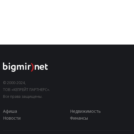
© 2000-2024,
ТОВ «КЕПРЕЙТ ПАРТНЕРС».
Все права защищены.
Афиша
Недвижимость
Новости
Финансы