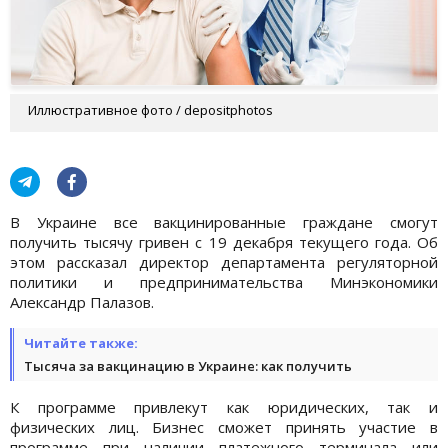
Иллюстративное фото / depositphotos
В Украине все вакцинированные граждане смогут
получить тысячу гривен с 19 декабря текущего года. Об
этом рассказал директор департамента регуляторной
политики и предпринимательства Минэкономики
Александр Палазов.
Читайте также:
Тысяча за вакцинацию в Украине: как получить
К программе привлекут как юридических, так и
физических лиц. Бизнес сможет принять участие в
программе при наличии платежного терминала или