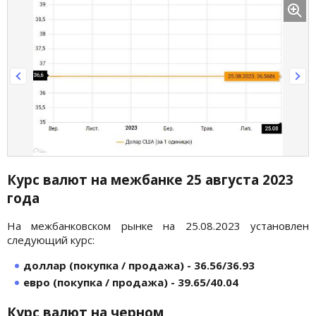
Курс валют на межбанке
25 августа
2023
года
На межбанковском рынке на 25.08.2023 установлен
следующий курс:
доллар (покупка / продажа) - 36.56/36.93
евро (покупка / продажа) - 39.65/40.04
Курс валют на черном