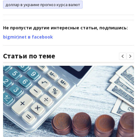
доллар в украине прогноз курса валют
Не пропусти другие интересные статьи, подпишись:
bigmir)net в facebook
Статьи по теме