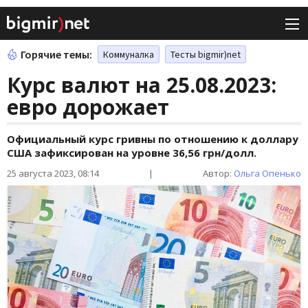
Горячие темы:
Коммуналка
Тесты bigmir)net
Курс валют на 25.08.2023:
евро дорожает
Официальный курс гривны по отношению к доллару
США зафиксирован на уровне 36,56 грн/долл.
25 августа 2023, 08:14
|
Автор:
Ольга Опенько