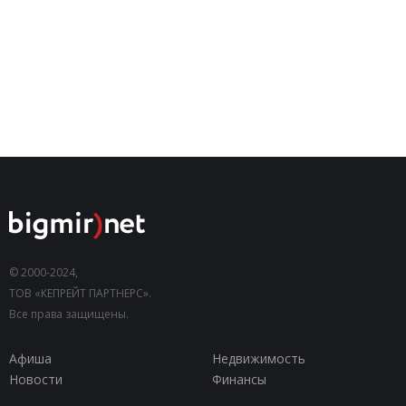
© 2000-2024,
ТОВ «КЕПРЕЙТ ПАРТНЕРС».
Все права защищены.
Афиша
Недвижимость
Новости
Финансы