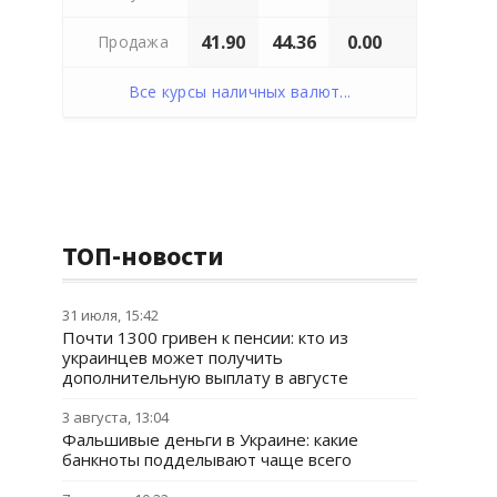
41.90
44.36
0.00
Продажа
Все курсы наличных валют...
ТОП-новости
31 июля, 15:42
Почти 1300 гривен к пенсии: кто из
украинцев может получить
дополнительную выплату в августе
3 августа, 13:04
Фальшивые деньги в Украине: какие
банкноты подделывают чаще всего