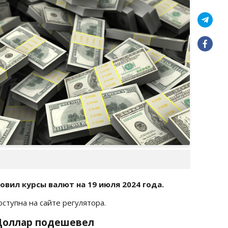
овил курсы валют на 19 июля
2024 года.
доступна на сайте регулятора.
: Доллар подешевел