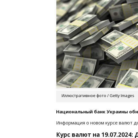
Иллюстративное фото / Getty Images
Национальный банк Украины обн
Информация о новом курсе валют 
Курс валют на 19.07.2024