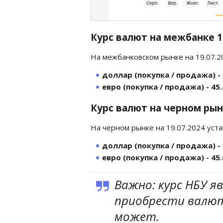
Курс валют на межбанке 
На межбанковском рынке на 19.07.
доллар (покупка / продажа) - 
евро (покупка / продажа) - 45.
Курс валют на черном рын
На черном рынке на 19.07.2024 уст
доллар (покупка / продажа) - 
евро (покупка / продажа) - 45.
Важно: курс НБУ я
приобрести валюту
может.