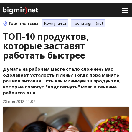
Горячие темы:
Коммуналка
Тесты bigmir)net
ТОП-10 продуктов,
которые заставят
работать быстрее
Думать на рабочем месте стало сложнее? Вас
одолевает усталость и лень? Тогда пора менять
рацион питания. Есть как минимум 10 продуктов,
которые помогут "подстегнуть" мозг в течение
рабочего дня
28 мая 2012, 11:07