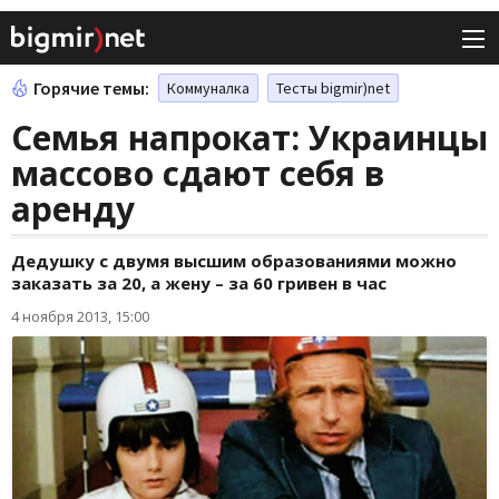
Горячие темы:
Коммуналка
Тесты bigmir)net
Семья напрокат: Украинцы
массово сдают себя в
аренду
Дедушку с двумя высшим образованиями можно
заказать за 20, а жену – за 60 гривен в час
4 ноября 2013, 15:00