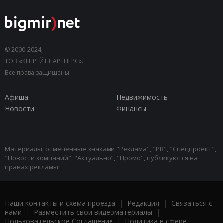
© 2000-2024,
ТОВ «КЕПРЕЙТ ПАРТНЕРС».
Все права защищены.
Афиша
Недвижимость
Новости
Финансы
Материалы, отмеченные знаками "Реклама", "PR", "Спецпроект",
"Новости компаний", "Актуально", "Промо", публикуются на
правах рекламы.
Наши контакты и схема проезда
|
Редакция
|
Связаться с
нами
|
Разместить свои видеоматериалы
|
Пользовательское Соглашение
|
Политика в сфере