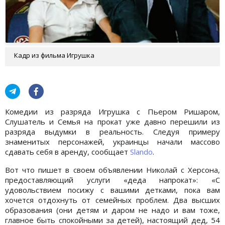
Кадр из фильма Игрушка
Комедии из разряда Игрушка с Пьером Ришаром,
Слушатель и Семья на прокат уже давно перешили из
разряда выдумки в реальность. Следуя примеру
знаменитых персонажей, украинцы начали массово
сдавать себя в аренду, сообщает
Slando
.
Вот что пишет в своем объявлении Николай с Херсона,
предоставляющий услуги «деда напрокат»: «С
удовольствием посижу с вашими детками, пока вам
хочется отдохнуть от семейных проблем. Два высших
образования (они детям и даром не надо и вам тоже,
главное быть спокойными за детей), настоящий дед, 54