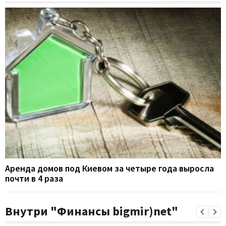
Аренда домов под Киевом за четыре года выросла
почти в 4 раза
Внутри "Финансы bigmir)net"