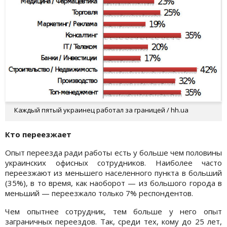
Каждый пятый украинец работал за границей / hh.ua
Кто переезжает
Опыт переезда ради работы есть у больше чем половины
украинских офисных сотрудников. Наиболее часто
переезжают из меньшего населенного пункта в больший
(35%), в то время, как наоборот — из большого города в
меньший — переезжало только 7% респондентов.
Чем опытнее сотрудник, тем больше у него опыт
заграничных переездов. Так, среди тех, кому до 25 лет,