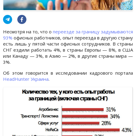
Несмотря на то, что о
переезде за границу задумываются
93%
офисных работников, опыт переезда в другую страну
есть лишь у пятой части офисных сотрудников. В страны
СНГ ездили работать 4%, в страны Европы — 8%, в США
или Канаду — 3%, в Азию — 2%, в другие страны мира —
3%.
Об этом говорится в исследовании кадрового портала
HeadHunter Украина
.