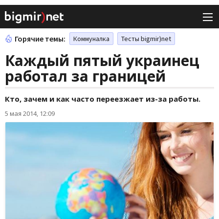
Горячие темы:
Коммуналка
Тесты bigmir)net
Каждый пятый украинец
работал за границей
Кто, зачем и как часто переезжает из-за работы.
5 мая 2014, 12:09