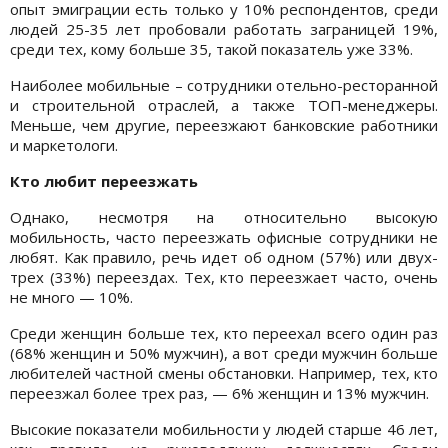
опыт эмиграции есть только у 10% респондентов, среди
людей 25-35 лет пробовали работать заграницей 19%,
среди тех, кому больше 35, такой показатель уже 33%.
Наиболее мобильные – сотрудники отельно-ресторанной
и строительной отраслей, а также ТОП-менеджеры.
Меньше, чем другие, переезжают банковские работники
и маркетологи.
Кто любит переезжать
Однако, несмотря на относительно высокую
мобильность, часто переезжать офисные сотрудники не
любят. Как правило, речь идет об одном (57%) или двух-
трех (33%) переездах. Тех, кто переезжает часто, очень
не много — 10%.
Среди женщин больше тех, кто переехал всего один раз
(68% женщин и 50% мужчин), а вот среди мужчин больше
любителей частной смены обстановки. Например, тех, кто
переезжал более трех раз, — 6% женщин и 13% мужчин.
Высокие показатели мобильности у людей старше 46 лет,