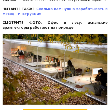
ЧИТАЙТЕ ТАКЖЕ:
Сколько вам нужно зарабатывать в
месяц - инструкция
СМОТРИТЕ ФОТО: Офис в лесу: испанские
архитекторы работают на природе