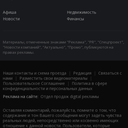
Афиша
Недвижимость
Новости
Финансы
Материалы, отмеченные знаками "Реклама", "PR", "Спецпроект",
"Новости компаний", "Актуально", "Промо", публикуются на
правах рекламы.
Наши контакты и схема проезда
|
Редакция
|
Связаться с
нами
|
Разместить свои видеоматериалы
|
Пользовательское Соглашение
|
Политика в сфере
конфиденциальности и персональных данных
Реклама на сайте:
Отдел продаж digital рекламы
Оставляя комментарий, пожалуйста, помните о том, что
содержание и тон Вашего сообщения могут задеть чувства
реальных людей, непосредственно или косвенно имеющих
отношение к данной новости. Пользователи, которые