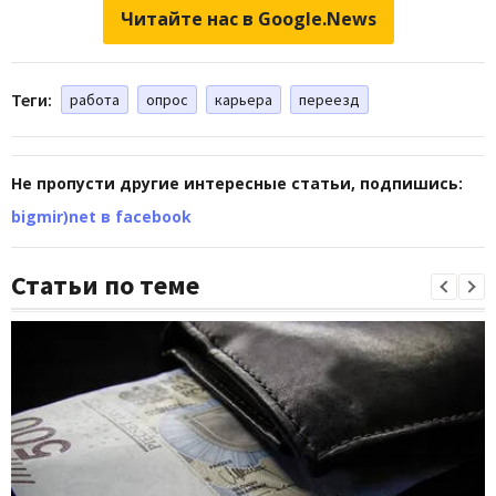
Читайте нас в Google.News
Теги:
работа
опрос
карьера
переезд
Не пропусти другие интересные статьи, подпишись:
bigmir)net в facebook
Статьи по теме