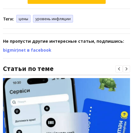
Теги:
цены
уровень инфляции
Не пропусти другие интересные статьи, подпишись:
bigmir)net в facebook
Статьи по теме