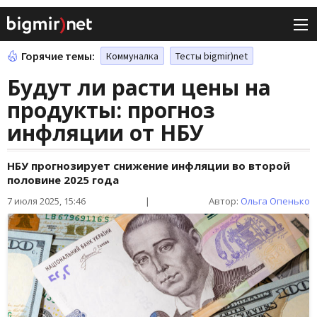
Горячие темы:
Коммуналка
Тесты bigmir)net
Будут ли расти цены на
продукты: прогноз
инфляции от НБУ
НБУ прогнозирует снижение инфляции во второй
половине 2025 года
7 июля 2025, 15:46
|
Автор:
Ольга Опенько