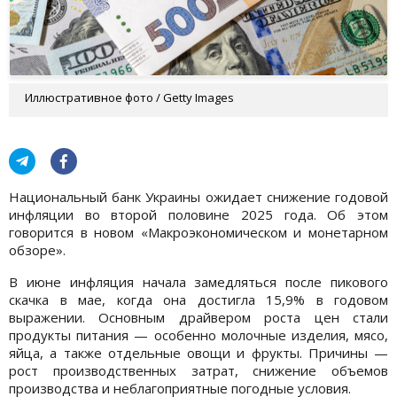
Иллюстративное фото / Getty Images
Национальный банк Украины ожидает снижение годовой
инфляции во второй половине 2025 года. Об этом
говорится в новом «Макроэкономическом и монетарном
обзоре».
В июне инфляция начала замедляться после пикового
скачка в мае, когда она достигла 15,9% в годовом
выражении. Основным драйвером роста цен стали
продукты питания — особенно молочные изделия, мясо,
яйца, а также отдельные овощи и фрукты. Причины —
рост производственных затрат, снижение объемов
производства и неблагоприятные погодные условия.