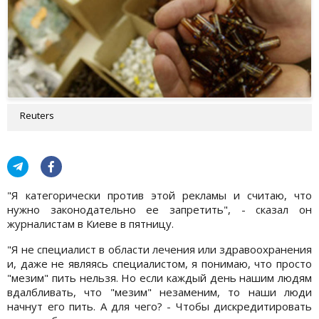
Reuters
"Я категорически против этой рекламы и считаю, что
нужно законодательно ее запретить", - сказал он
журналистам в Киеве в пятницу.
"Я не специалист в области лечения или здравоохранения
и, даже не являясь специалистом, я понимаю, что просто
"мезим" пить нельзя. Но если каждый день нашим людям
вдалбливать, что "мезим" незаменим, то наши люди
начнут его пить. А для чего? - Чтобы дискредитировать