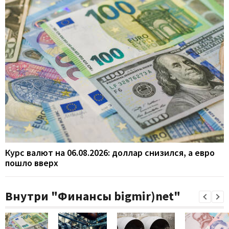
Курс валют на 06.08.2026: доллар снизился, а евро
пошло вверх
Внутри "Финансы bigmir)net"