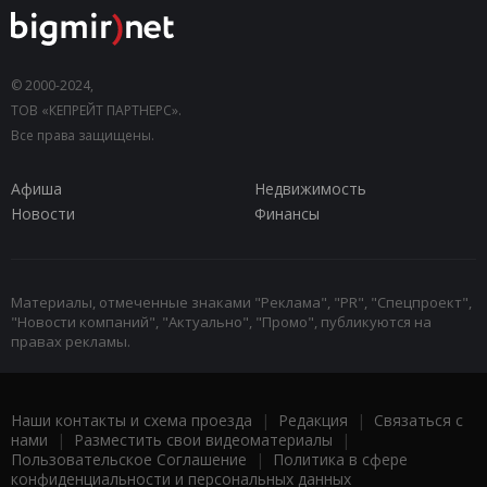
© 2000-2024,
ТОВ «КЕПРЕЙТ ПАРТНЕРС».
Все права защищены.
Афиша
Недвижимость
Новости
Финансы
Материалы, отмеченные знаками "Реклама", "PR", "Спецпроект",
"Новости компаний", "Актуально", "Промо", публикуются на
правах рекламы.
Наши контакты и схема проезда
|
Редакция
|
Связаться с
нами
|
Разместить свои видеоматериалы
|
Пользовательское Соглашение
|
Политика в сфере
конфиденциальности и персональных данных