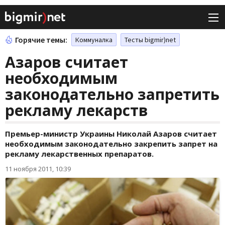
Горячие темы:
Коммуналка
Тесты bigmir)net
Азаров считает
необходимым
законодательно запретить
рекламу лекарств
Премьер-министр Украины Николай Азаров считает
необходимым законодательно закрепить запрет на
рекламу лекарственных препаратов.
11 ноября 2011, 10:39