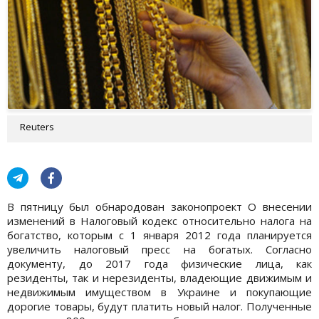
Reuters
В пятницу был обнародован законопроект О внесении
изменений в Налоговый кодекс относительно налога на
богатство, которым с 1 января 2012 года планируется
увеличить налоговый пресс на богатых. Согласно
документу, до 2017 года физические лица, как
резиденты, так и нерезиденты, владеющие движимым и
недвижимым имуществом в Украине и покупающие
дорогие товары, будут платить новый налог. Полученные