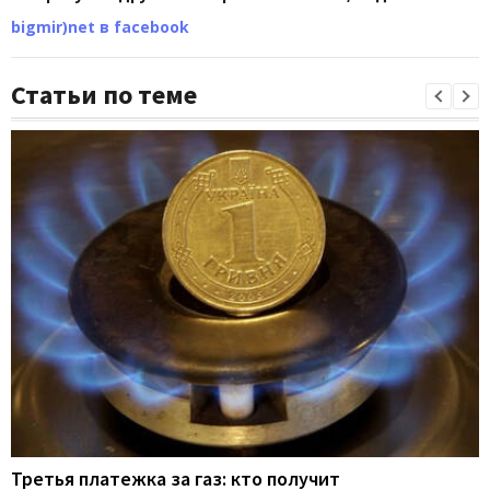
bigmir)net в facebook
Статьи по теме
Третья платежка за газ: кто получит