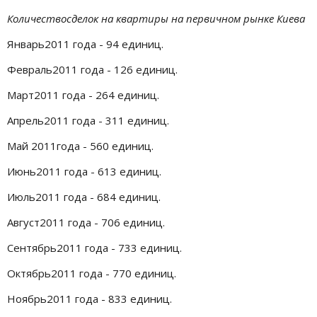
Количествосделок на квартиры на первичном рынке Киева
Январь2011 года - 94 единиц.
Февраль2011 года - 126 единиц.
Март2011 года - 264 единиц.
Апрель2011 года - 311 единиц.
Май 2011года - 560 единиц.
Июнь2011 года - 613 единиц.
Июль2011 года - 684 единиц.
Август2011 года - 706 единиц.
Сентябрь2011 года - 733 единиц.
Октябрь2011 года - 770 единиц.
Ноябрь2011 года - 833 единиц.