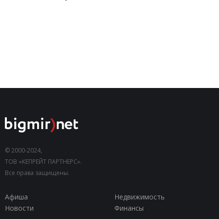
© 2000-2024,
ТОВ «КЕПРЕЙТ ПАРТНЕРС».
Все права защищены.
Афиша
Недвижимость
Новости
Финансы