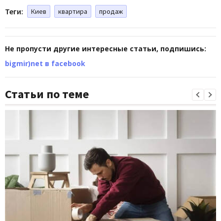
Теги:
Киев
квартира
продаж
Не пропусти другие интересные статьи, подпишись:
bigmir)net в facebook
Статьи по теме