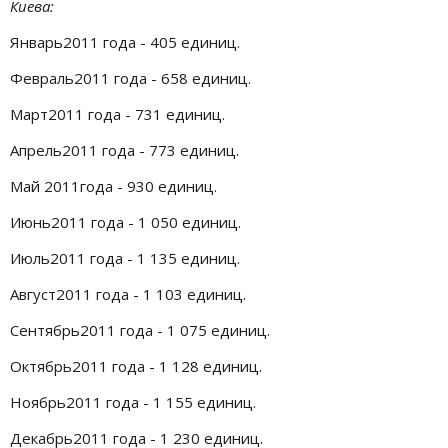
Киева:
Январь2011 года - 405 единиц.
Февраль2011 года - 658 единиц.
Март2011 года - 731 единиц.
Апрель2011 года - 773 единиц.
Май 2011года - 930 единиц.
Июнь2011 года - 1 050 единиц.
Июль2011 года - 1 135 единиц.
Август2011 года - 1 103 единиц.
Сентябрь2011 года - 1 075 единиц.
Октябрь2011 года - 1 128 единиц.
Ноябрь2011 года - 1 155 единиц.
Декабрь2011 года - 1 230 единиц.