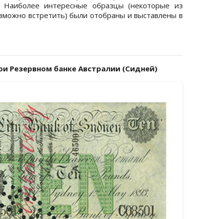
. Наиболее интересные образцы (некоторые из
зможно встретить) были отобраны и выставлены в
ри Резервном банке Австралии (Сидней)