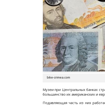
bike-crimea.com
Музеи при Центральных банках стр
большинство их американских и евр
Подавляющая часть из них работае