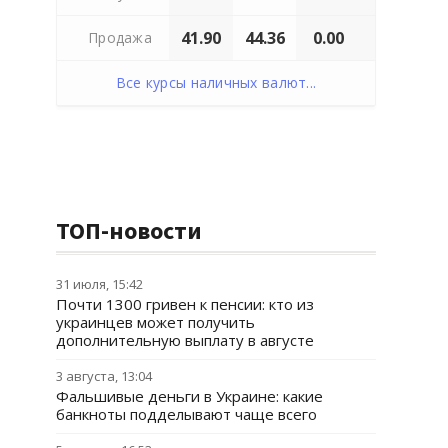
41.90
44.36
0.00
Продажа
Все курсы наличных валют...
ТОП-новости
31 июля, 15:42
Почти 1300 гривен к пенсии: кто из
украинцев может получить
дополнительную выплату в августе
3 августа, 13:04
Фальшивые деньги в Украине: какие
банкноты подделывают чаще всего