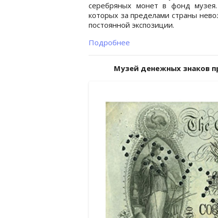
серебряных монет в фонд музея
которых за пределами страны нево
постоянной экспозиции.
Подробнее
Музей денежных знаков п