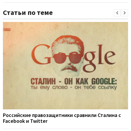
Статьи по теме
Российские правозащитники сравнили Сталина с
Facebook и Twitter