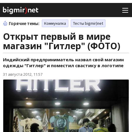
Горячие темы:
Коммуналка
Тесты bigmir)net
Открыт первый в мире
магазин "Гитлер" (ФОТО)
Индийский предприниматель назвал свой магазин
одежды "Гитлер" и поместил свастику в логотипе
31 августа 2012, 11:57