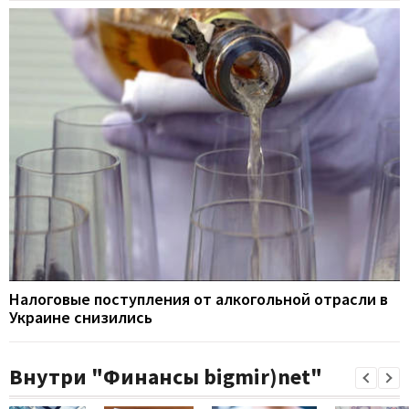
Налоговые поступления от алкогольной отрасли в
Украине снизились
Внутри "Финансы bigmir)net"