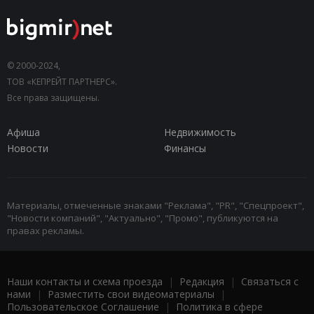
© 2000-2024,
ТОВ «КЕПРЕЙТ ПАРТНЕРС».
Все права защищены.
Афиша
Недвижимость
Новости
Финансы
Материалы, отмеченные знаками "Реклама", "PR", "Спецпроект",
"Новости компаний", "Актуально", "Промо", публикуются на
правах рекламы.
Наши контакты и схема проезда
|
Редакция
|
Связаться с
нами
|
Разместить свои видеоматериалы
|
Пользовательское Соглашение
|
Политика в сфере