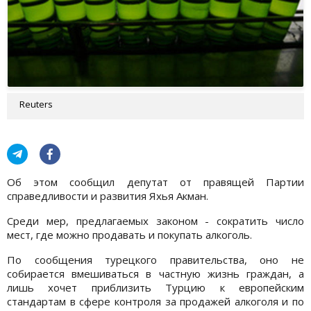
Reuters
Об этом сообщил депутат от правящей Партии
справедливости и развития Яхья Акман.
Среди мер, предлагаемых законом - сократить число
мест, где можно продавать и покупать алкоголь.
По сообщения турецкого правительства, оно не
собирается вмешиваться в частную жизнь граждан, а
лишь хочет приблизить Турцию к европейским
стандартам в сфере контроля за продажей алкоголя и по