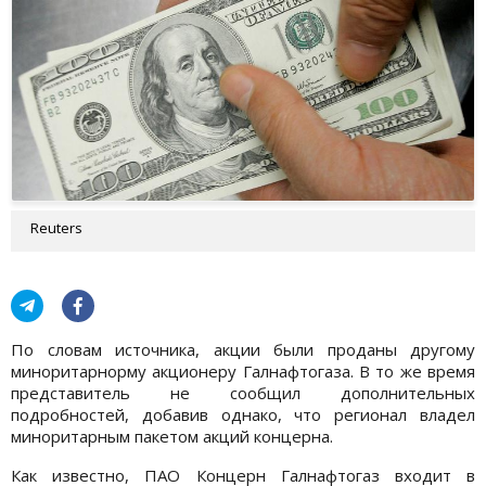
Reuters
По словам источника, акции были проданы другому
миноритарнорму акционеру Галнафтогаза. В то же время
представитель не сообщил дополнительных
подробностей, добавив однако, что регионал владел
миноритарным пакетом акций концерна.
Как известно, ПАО Концерн Галнафтогаз входит в