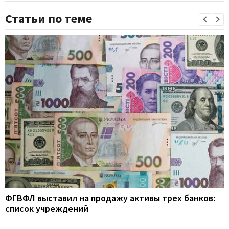
Статьи по теме
ФГВФЛ выставил на продажу активы трех банков:
список учреждений