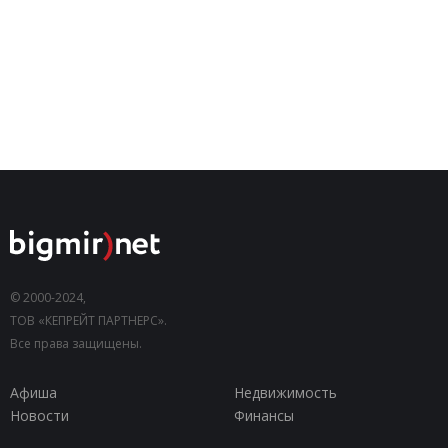
© 2000-2024,
ТОВ «КЕПРЕЙТ ПАРТНЕРС».
Все права защищены.
Афиша
Недвижимость
Новости
Финансы