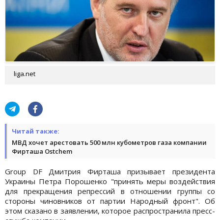
liga.net
Читай также:
МВД хочет арестовать 500 млн кубометров газа компании
Фирташа Ostchem
Group DF Дмитрия Фирташа призывает президента
Украины Петра Порошенко "принять меры воздействия
для прекращения репрессий в отношении группы со
стороны чиновников от партии Народный фронт". Об
этом сказано в заявлении, которое распространила пресс-