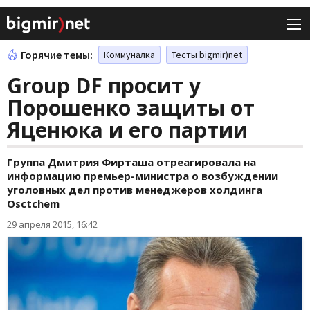
Горячие темы:
Коммуналка
Тесты bigmir)net
Group DF просит у
Порошенко защиты от
Яценюка и его партии
Группа Дмитрия Фирташа отреагировала на
информацию премьер-министра о возбуждении
уголовных дел против менеджеров холдинга
Osctchem
29 апреля 2015, 16:42