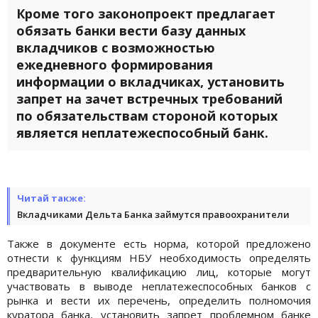
Кроме того законопроект предлагает
обязать банки вести базу данных
вкладчиков с возможностью
ежедневного формирования
информации о вкладчиках, установить
запрет на зачет встречных требований
по обязательствам стороной которых
является неплатежеспособный банк.
Читай также:
Вкладчиками Дельта Банка займутся правоохранители
Также в документе есть норма, которой предложено
отнести к функциям НБУ необходимость определять
предварительную квалификацию лиц, которые могут
участвовать в выводе неплатежеспособных банков с
рынка и вести их перечень, определить полномочия
куратора банка, установить запрет проблемном банке