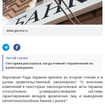
www.gazeta.ru
Читай также:
Гонтарева рассказала, когда отменят ограничения на
валютном рынке
Верховная Рада Украины приняла во втором чтении и в
целом правительственный законопроект "О внесении
изменений в некоторые законодательные акты Украины
относительно усовершенствования системы
гарантирования вкладов физических лиц и выведения
неплатежеспособных банков с рынка".