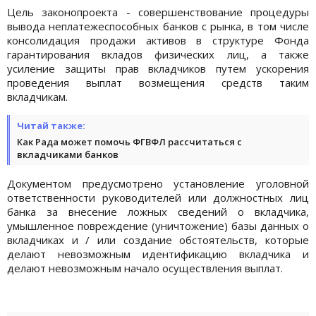
Цель законопроекта - совершенствование процедуры
вывода неплатежеспособных банков с рынка, в том числе
консолидация продажи активов в структуре Фонда
гарантирования вкладов физических лиц, а также
усиление защиты прав вкладчиков путем ускорения
проведения выплат возмещения средств таким
вкладчикам.
Читай также:
Как Рада может помочь ФГВФЛ рассчитаться с
вкладчиками банков
Документом предусмотрено установление уголовной
ответственности руководителей или должностных лиц
банка за внесение ложных сведений о вкладчика,
умышленное повреждение (уничтожение) базы данных о
вкладчиках и / или создание обстоятельств, которые
делают невозможным идентификацию вкладчика и
делают невозможным начало осуществления выплат.