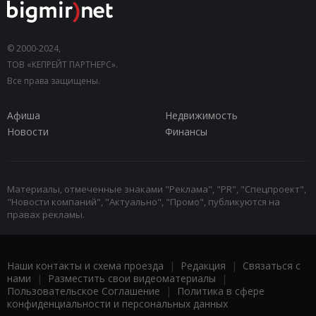
© 2000-2024,
ТОВ «КЕПРЕЙТ ПАРТНЕРС».
Все права защищены.
Афиша
Недвижимость
Новости
Финансы
Материалы, отмеченные знаками "Реклама", "PR", "Спецпроект",
"Новости компаний", "Актуально", "Промо", публикуются на
правах рекламы.
Наши контакты и схема проезда
|
Редакция
|
Связаться с
нами
|
Разместить свои видеоматериалы
|
Пользовательское Соглашение
|
Политика в сфере
конфиденциальности и персональных данных