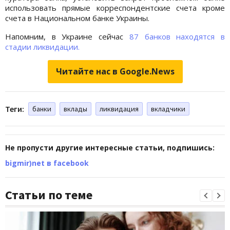
использовать прямые корреспондентские счета кроме
счета в Национальном банке Украины.
Напомним, в Украине сейчас
87 банков находятся в
стадии ликвидации.
Читайте нас в Google.News
Теги:
банки
вклады
ликвидация
вкладчики
Не пропусти другие интересные статьи, подпишись:
bigmir)net в facebook
Статьи по теме