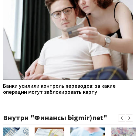
Банки усилили контроль переводов: за какие
операции могут заблокировать карту
Внутри "Финансы bigmir)net"