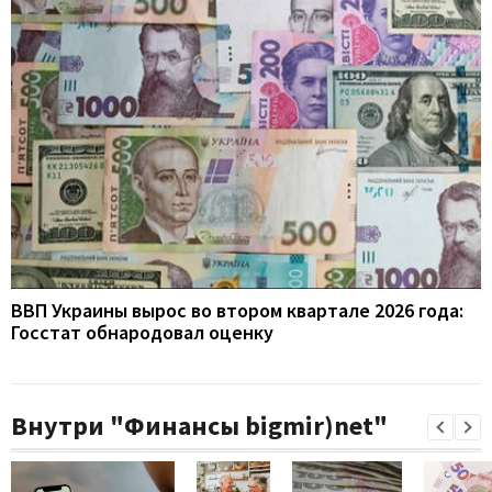
ВВП Украины вырос во втором квартале 2026 года:
Госстат обнародовал оценку
Внутри "Финансы bigmir)net"