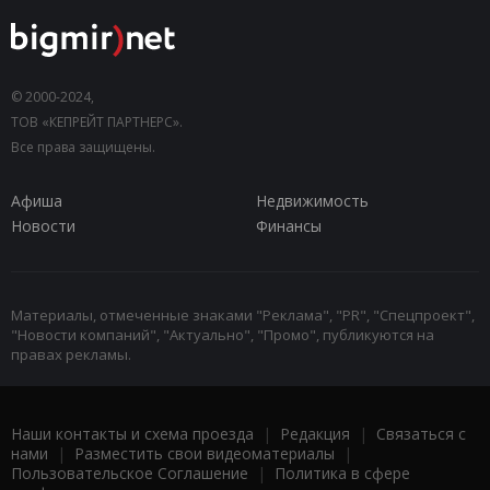
© 2000-2024,
ТОВ «КЕПРЕЙТ ПАРТНЕРС».
Все права защищены.
Афиша
Недвижимость
Новости
Финансы
Материалы, отмеченные знаками "Реклама", "PR", "Спецпроект",
"Новости компаний", "Актуально", "Промо", публикуются на
правах рекламы.
Наши контакты и схема проезда
|
Редакция
|
Связаться с
нами
|
Разместить свои видеоматериалы
|
Пользовательское Соглашение
|
Политика в сфере