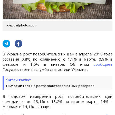
depositphotos.com
В Украине рост потребительских цен в апреле 2018 года
составил 0,8% по сравнению с 1,1% в марте, 0,9% в
феврале и 1,5% в январе. Об этом
сообщает
Государственная служба статистики Украины.
Читай также:
НБУ отчитался о росте золотовалютных резервов
В годовом измерении рост потребительских цен
замедлился до 13,1% с 13,2% по итогам марта, 14% -
февраля и 14,1% - января.