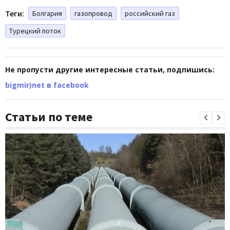
Теги:
Болгария
газопровод
российский газ
Турецкий поток
Не пропусти другие интересные статьи, подпишись:
bigmir)net в facebook
Статьи по теме