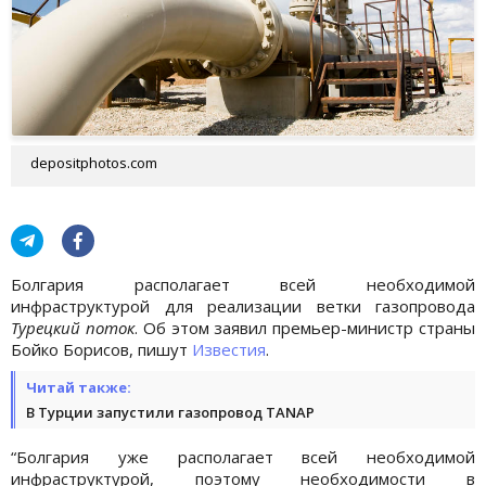
depositphotos.com
Болгария располагает всей необходимой
инфраструктурой для реализации ветки газопровода
Турецкий поток
. Об этом заявил премьер-министр страны
Бойко Борисов, пишут
Известия
.
Читай также:
В Турции запустили газопровод TANAP
“Болгария уже располагает всей необходимой
инфраструктурой, поэтому необходимости в