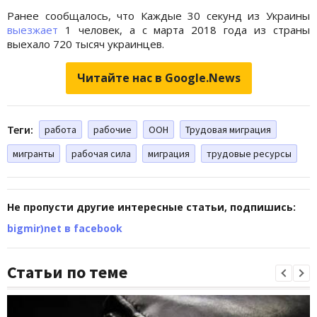
Ранее сообщалось, что Каждые 30 секунд из Украины
выезжает
1 человек, а с марта 2018 года из страны
выехало 720 тысяч украинцев.
Читайте нас в Google.News
Теги:
работа
рабочие
ООН
Трудовая миграция
мигранты
рабочая сила
миграция
трудовые ресурсы
Не пропусти другие интересные статьи, подпишись:
bigmir)net в facebook
Статьи по теме