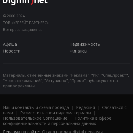
© 2000-2024,
ТОВ «КЕПРЕЙТ ПАРТНЕРС».
Все права защищены.
Афиша
Недвижимость
Новости
Финансы
Материалы, отмеченные знаками "Реклама", "PR", "Спецпроект",
"Новости компаний", "Актуально", "Промо", публикуются на
правах рекламы.
Наши контакты и схема проезда
|
Редакция
|
Связаться с
нами
|
Разместить свои видеоматериалы
|
Пользовательское Соглашение
|
Политика в сфере
конфиденциальности и персональных данных
Реклама на сайте:
Отдел продаж digital рекламы