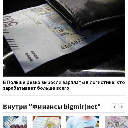
В Польше резко выросли зарплаты в логистике: кто
зарабатывает больше всего
Внутри "Финансы bigmir)net"