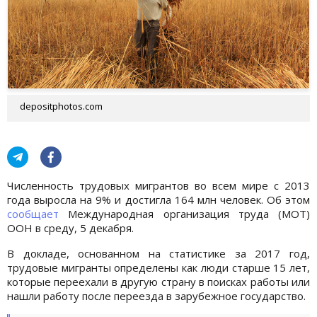
depositphotos.com
Численность трудовых мигрантов во всем мире с 2013
года выросла на 9% и достигла 164 млн человек. Об этом
сообщает
Международная организация труда (МОТ)
ООН в среду, 5 декабря.
В докладе, основанном на статистике за 2017 год,
трудовые мигранты определены как люди старше 15 лет,
которые переехали в другую страну в поисках работы или
нашли работу после переезда в зарубежное государство.