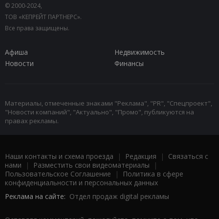
© 2000-2024,
ТОВ «КЕПРЕЙТ ПАРТНЕРС».
Все права защищены.
Афиша
Недвижимость
Новости
Финансы
Материалы, отмеченные знаками "Реклама", "PR", "Спецпроект",
"Новости компаний", "Актуально", "Промо", публикуются на
правах рекламы.
Наши контакты и схема проезда
|
Редакция
|
Связаться с
нами
|
Разместить свои видеоматериалы
|
Пользовательское Соглашение
|
Политика в сфере
конфиденциальности и персональных данных
Реклама на сайте:
Отдел продаж digital рекламы