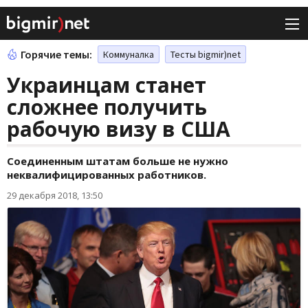
Горячие темы:
Коммуналка
Тесты bigmir)net
Украинцам станет
сложнее получить
рабочую визу в США
Соединенным штатам больше не нужно
неквалифицированных работников.
29 декабря 2018, 13:50