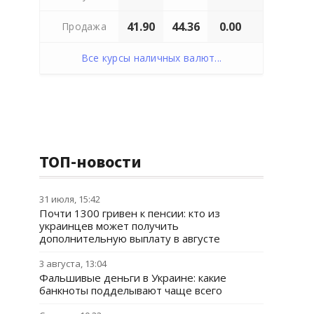
41.90
44.36
0.00
Продажа
Все курсы наличных валют...
ТОП-новости
31 июля, 15:42
Почти 1300 гривен к пенсии: кто из
украинцев может получить
дополнительную выплату в августе
3 августа, 13:04
Фальшивые деньги в Украине: какие
банкноты подделывают чаще всего