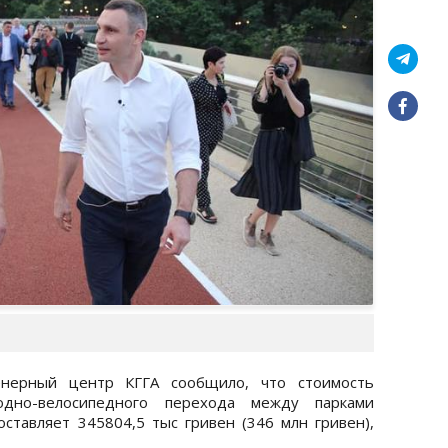
нерный центр КГГА сообщило, что стоимость
одно-велосипедного перехода между парками
ставляет 345804,5 тыс гривен (346 млн гривен),