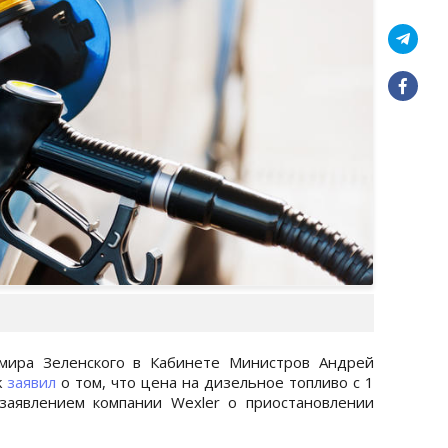
мира Зеленского в Кабинете Министров Андрей
k
заявил
о том, что цена на дизельное топливо с 1
 заявлением компании Wexler о приостановлении