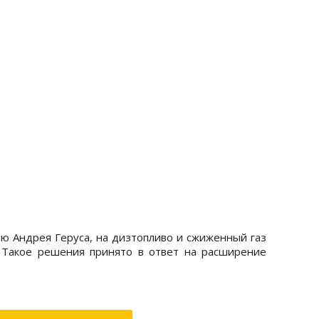
ию Андрея Геруса, на дизтопливо и сжиженный газ
Такое решения принято в ответ на расширение