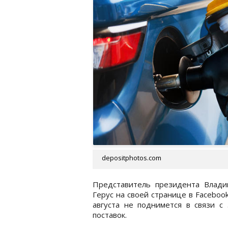
depositphotos.com
Представитель президента Влади
Герус на своей странице в Faceboo
августа не поднимется в связи с
поставок.