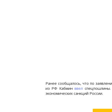
Ранее сообщалось, что по заявлен
из РФ Кабмин
ввел
спецпошлины. 
экономических санкций России.