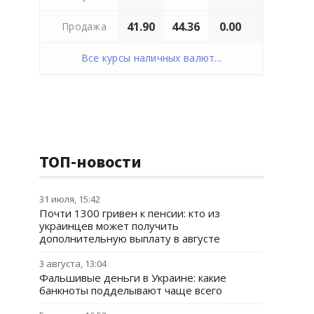
41.90
44.36
0.00
Продажа
Все курсы наличных валют...
ТОП-новости
31 июля, 15:42
Почти 1300 гривен к пенсии: кто из
украинцев может получить
дополнительную выплату в августе
3 августа, 13:04
Фальшивые деньги в Украине: какие
банкноты подделывают чаще всего