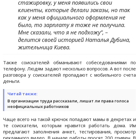
стажировку, у меня появились свои
клиенты, которые делали заказы, но так
как у меня официального оформления не
было, то зарплату я тоже не получила.
Мне сказали, что я не подхожу“, –
делится своей историей Наталья Дубина,
жительница Киева.
Также соискателей обманывают собеседованиями по
телефону. Людям задают несколько вопросов. А вот после
разговора у соискателей пропадают с мобильного счета
деньги.
Читай также:
В организации труда рассказали, лишат ли права голоса
неофициальных работников
Чаще всего на такой крючок попадают мамы в декретах и
те соискатели, которым нравится работать дома. Им
предлагают заполнения анкет, тестирования, просмотр
рекламного видео. В начале работы просят 200 гривен. В