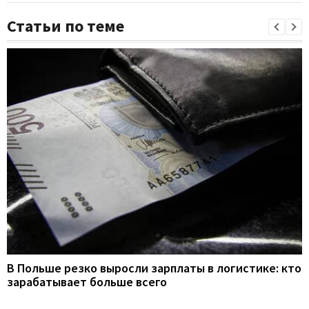
Статьи по теме
В Польше резко выросли зарплаты в логистике: кто
зарабатывает больше всего