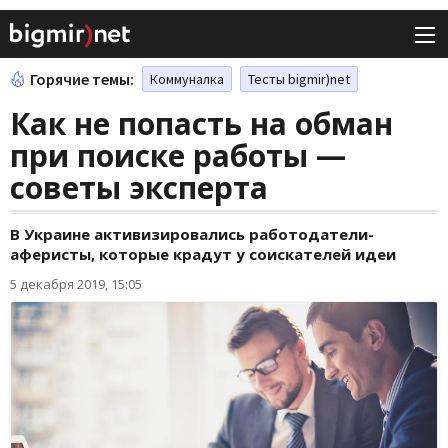
Горячие темы:
Коммуналка
Тесты bigmir)net
Как не попасть на обман
при поиске работы —
советы эксперта
В Украине активизировались работодатели-
аферисты, которые крадут у соискателей идеи
5 декабря 2019, 15:05