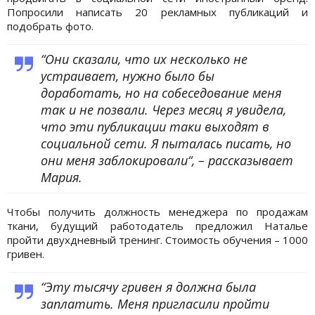
Попросили написать 20 рекламных публикаций и
подобрать фото.
“Они сказали, что их несколько не
устраивает, нужно было бы
доработать, но на собеседование меня
так и не позвали. Через месяц я увидела,
что эти публикации таки выходят в
социальной сети. Я пыталась писать, но
они меня заблокировали“, – рассказывает
Мария.
Чтобы получить должность менеджера по продажам
ткани, будущий работодатель предложил Наталье
пройти двухдневный тренинг. Стоимость обучения – 1000
гривен.
“Эту тысячу гривен я должна была
заплатить. Меня пригласили пройти