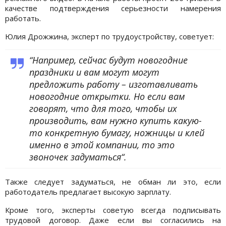
качестве подтверждения серьезности намерения
работать.
Юлия Дрожжина, эксперт по трудоустройству, советует:
“Например, сейчас будут новогодние
праздники и вам могут могут
предложить работу – изготавливать
новогодние открытки. Но если вам
говорят, что для того, чтобы их
производить, вам нужно купить какую-
то конкретную бумагу, ножницы и клей
именно в этой компании, то это
звоночек задуматься“.
Также следует задуматься, не обман ли это, если
работодатель предлагает высокую зарплату.
Кроме того, эксперты советую всегда подписывать
трудовой договор. Даже если вы согласились на