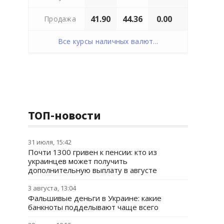
41.90
44.36
0.00
Продажа
Все курсы наличных валют...
ТОП-новости
31 июля, 15:42
Почти 1300 гривен к пенсии: кто из
украинцев может получить
дополнительную выплату в августе
3 августа, 13:04
Фальшивые деньги в Украине: какие
банкноты подделывают чаще всего