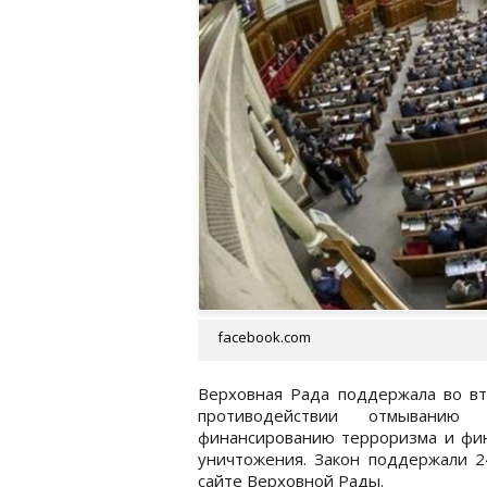
facebook.com
Верховная Рада поддержала во в
противодействии отмыванию 
финансированию терроризма и фин
уничтожения. Закон поддержали 
сайте Верховной Рады.