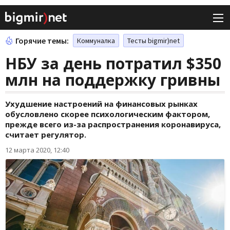
Горячие темы:
Коммуналка
Тесты bigmir)net
НБУ за день потратил $350
млн на поддержку гривны
Ухудшение настроений на финансовых рынках
обусловлено скорее психологическим фактором,
прежде всего из-за распространения коронавируса,
считает регулятор.
12 марта 2020, 12:40