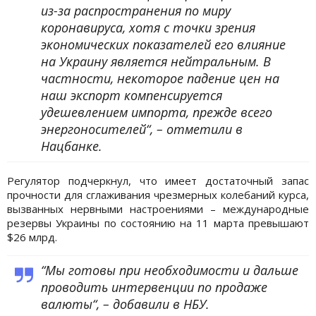
из-за распространения по миру
коронавируса, хотя с точки зрения
экономических показателей его влияние
на Украину является нейтральным. В
частности, некоторое падение цен на
наш экспорт компенсируется
удешевлением импорта, прежде всего
энергоносителей“, – отметили в
Нацбанке.
Регулятор подчеркнул, что имеет достаточный запас
прочности для сглаживания чрезмерных колебаний курса,
вызванных нервными настроениями – международные
резервы Украины по состоянию на 11 марта превышают
$26 млрд.
“Мы готовы при необходимости и дальше
проводить интервенции по продаже
валюты“, – добавили в НБУ.