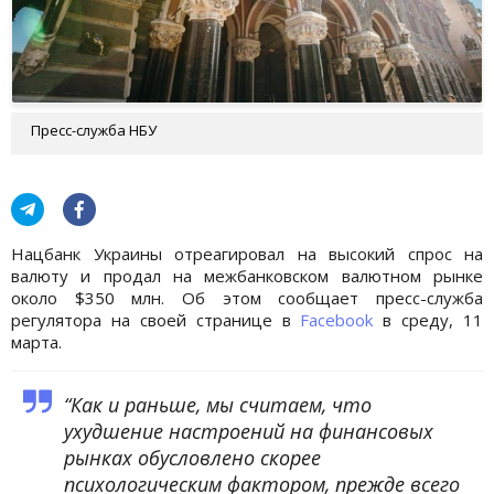
Пресс-служба НБУ
Нацбанк Украины отреагировал на высокий спрос на
валюту и продал на межбанковском валютном рынке
около $350 млн. Об этом сообщает пресс-служба
регулятора на своей странице в
Facebook
в среду, 11
марта.
“Как и раньше, мы считаем, что
ухудшение настроений на финансовых
рынках обусловлено скорее
психологическим фактором, прежде всего