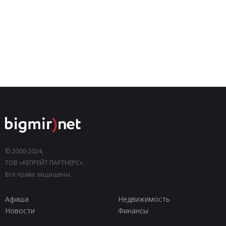
© 2000-2024,
ТОВ «КЕПРЕЙТ ПАРТНЕРС».
Все права защищены.
Афиша
Недвижимость
Новости
Финансы