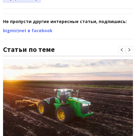
Не пропусти другие интересные статьи, подпишись:
bigmir)net в facebook
Статьи по теме