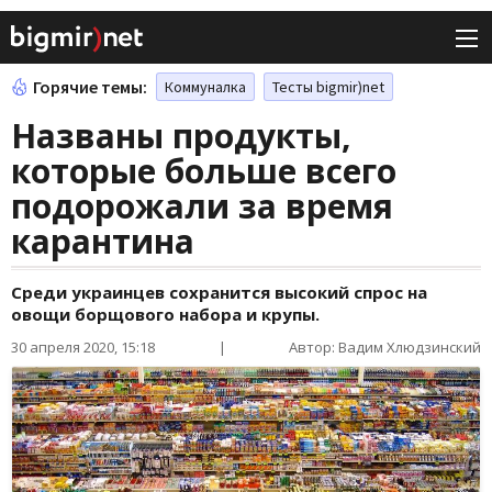
Горячие темы:
Коммуналка
Тесты bigmir)net
Названы продукты,
которые больше всего
подорожали за время
карантина
Среди украинцев сохранится высокий спрос на
овощи борщового набора и крупы.
30 апреля 2020, 15:18
|
Автор: Вадим Хлюдзинский