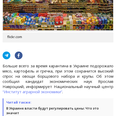
flickr.com
Больше всего за время карантина в Украине подорожало
мясо, картофель и гречка, при этом сохранится высокий
спрос на овощи борщового набора и крупы. Об этом
сообщил кандидат экономических наук Ярослав
Навроцкий, информирует Национальный научный центр
“Институт аграрной экономики“
.
Читай также:
В Украине власти будут регулировать цены: Что это
значит