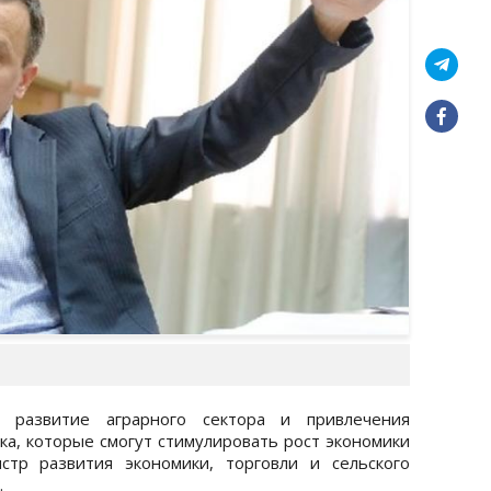
, развитие аграрного сектора и привлечения
ка, которые смогут стимулировать рост экономики
тр развития экономики, торговли и сельского
.