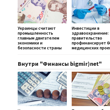
Украинцы считают
Инвестиции в
промышленность
здравоохранение:
главным двигателем
правительство
экономики и
профинансирует 6
безопасности страны
медицинских прое
Внутри "Финансы bigmir)net"