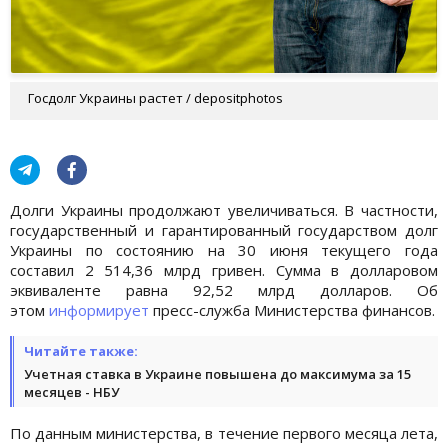
Госдолг Украины растет / depositphotos
Долги Украины продолжают увеличиваться. В частности,
государственный и гарантированный государством долг
Украины по состоянию на 30 июня текущего года
составил 2 514,36 млрд гривен. Сумма в долларовом
эквиваленте равна 92,52 млрд долларов. Об
этом
информирует
пресс-служба Министерства финансов.
Читайте также:
Учетная ставка в Украине повышена до максимума за 15
месяцев - НБУ
По данным министерства, в течение первого месяца лета,