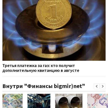
Третья платежка за газ: кто получит
дополнительную квитанцию в августе
Внутри "Финансы bigmir)net"