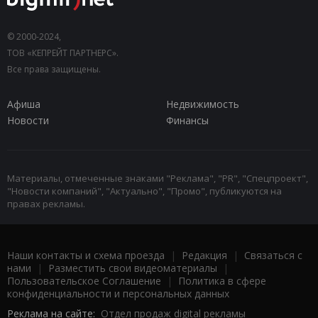
© 2000-2024,
ТОВ «КЕПРЕЙТ ПАРТНЕРС».
Все права защищены.
Афиша
Недвижимость
Новости
Финансы
Материалы, отмеченные знаками "Реклама", "PR", "Спецпроект",
"Новости компаний", "Актуально", "Промо", публикуются на
правах рекламы.
Наши контакты и схема проезда
|
Редакция
|
Связаться с
нами
|
Разместить свои видеоматериалы
|
Пользовательское Соглашение
|
Политика в сфере
конфиденциальности и персональных данных
Реклама на сайте:
Отдел продаж digital рекламы