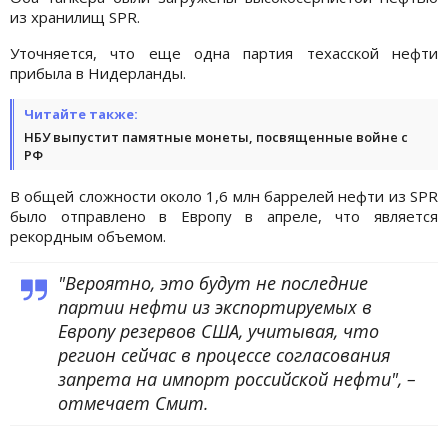
из хранилищ SPR.
Уточняется, что еще одна партия техасской нефти
прибыла в Нидерланды.
Читайте также:
НБУ выпустит памятные монеты, посвященные войне с
РФ
В общей сложности около 1,6 млн баррелей нефти из SPR
было отправлено в Европу в апреле, что является
рекордным объемом.
"Вероятно, это будут не последние
партии нефти из экспортируемых в
Европу резервов США, учитывая, что
регион сейчас в процессе согласования
запрета на импорт российской нефти", –
отмечает Смит.