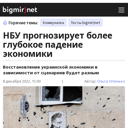
Горячие темы:
Коммуналка
Тесты bigmir)net
НБУ прогнозирует более
глубокое падение
экономики
Восстановление украинской экономики в
зависимости от сценариев будет разным
8 декабря 2022, 15:00
|
Автор:
Ольга Опенько