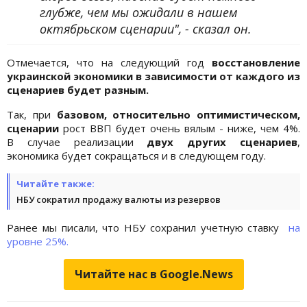
глубже, чем мы ожидали в нашем
октябрьском сценарии", - сказал он.
Отмечается, что на следующий год
восстановление
украинской экономики в зависимости от каждого из
сценариев будет разным.
Так, при
базовом, относительно оптимистическом,
сценарии
рост ВВП будет очень вялым - ниже, чем 4%.
В случае реализации
двух других сценариев
,
экономика будет сокращаться и в следующем году.
Читайте также:
НБУ сократил продажу валюты из резервов
Ранее мы писали, что НБУ сохранил учетную ставку
на
уровне 25%.
Читайте нас в Google.News