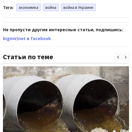
Теги:
экономика
война
война в Украине
Не пропусти другие интересные статьи, подпишись:
bigmir)net в facebook
Статьи по теме