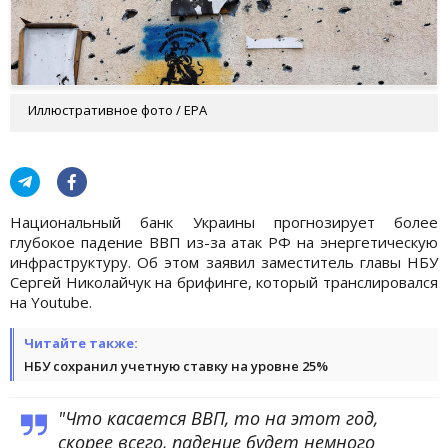
Иллюстративное фото / EPA
Национальный банк Украины прогнозирует более
глубокое падение ВВП из-за атак РФ на энергетическую
инфраструктуру. Об этом заявил заместитель главы НБУ
Сергей Николайчук на брифинге, который транслировался
на Youtube.
Читайте также:
НБУ сохранил учетную ставку на уровне 25%
"Что касается ВВП, то на этот год,
скорее всего, падение будет немного