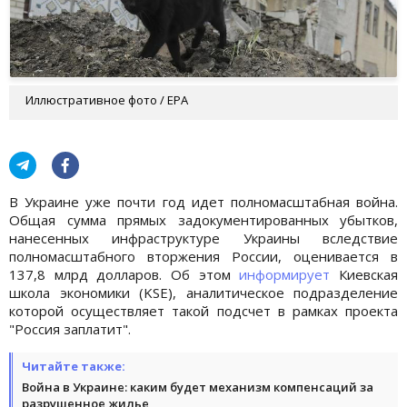
Иллюстративное фото / EPA
В Украине уже почти год идет полномасштабная война.
Общая сумма прямых задокументированных убытков,
нанесенных инфраструктуре Украины вследствие
полномасштабного вторжения России, оценивается в
137,8 млрд долларов. Об этом
информирует
Киевская
школа экономики (KSE), аналитическое подразделение
которой осуществляет такой подсчет в рамках проекта
"Россия заплатит".
Читайте также:
Война в Украине: каким будет механизм компенсаций за
разрушенное жилье