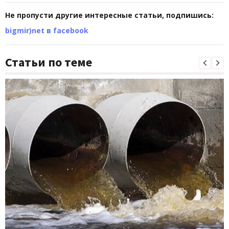
Не пропусти другие интересные статьи, подпишись:
bigmir)net в facebook
Статьи по теме