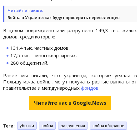
Читайте также:
Война в Украине: как будут проверять переселенцев
В целом повреждено или разрушено 149,3 тыс. жилых
домов, среди которых:
131,4 тыс. частных домов,
17,5 тыс. – многоквартирных,
280 общежитий.
Ранее мы писали, что украинцы, которые уехали в
Польшу из-за войны, могут получать разные выплаты от
правительства и международных
фондов.
Читайте нас в Google.News
Теги:
убытки
война
разрушения
война в Украине