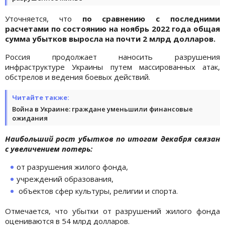
Уточняется, что
по сравнению с последними
расчетами по состоянию на ноябрь 2022 года общая
сумма убытков выросла на почти 2 млрд долларов.
Россия продолжает наносить разрушения
инфраструктуре Украины путем массированных атак,
обстрелов и ведения боевых действий.
Читайте также:
Война в Украине: граждане уменьшили финансовые
ожидания
Наибольший рост убытков по итогам декабря связан
с увеличением потерь:
от разрушения жилого фонда,
учреждений образования,
объектов сфер культуры, религии и спорта.
Отмечается, что убытки от разрушений жилого фонда
оцениваются в 54 млрд долларов.