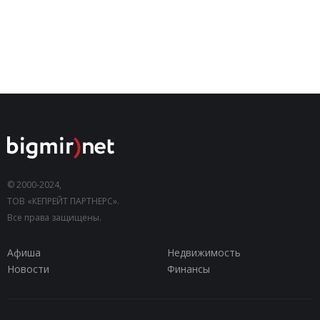
© 2000-2024,
ТОВ «КЕПРЕЙТ ПАРТНЕРС».
Все права защищены.
Афиша
Недвижимость
Новости
Финансы