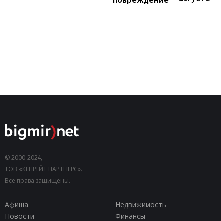
© 2000-2024,
ТОВ «КЕПРЕЙТ ПАРТНЕРС».
Все права защищены.
Афиша
Недвижимость
Новости
Финансы