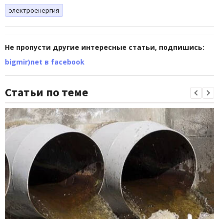
электроенергия
Не пропусти другие интересные статьи, подпишись:
bigmir)net в facebook
Статьи по теме