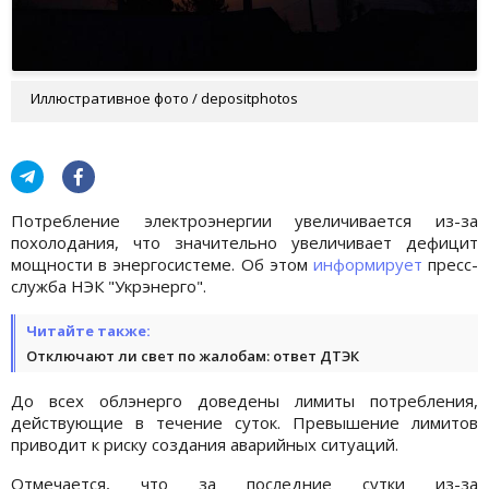
Иллюстративное фото / depositphotos
Потребление электроэнергии увеличивается из-за
похолодания, что значительно увеличивает дефицит
мощности в энергосистеме. Об этом
информирует
пресс-
служба НЭК "Укрэнерго".
Читайте также:
Отключают ли свет по жалобам: ответ ДТЭК
До всех облэнерго доведены лимиты потребления,
действующие в течение суток. Превышение лимитов
приводит к риску создания аварийных ситуаций.
Отмечается, что за последние сутки из-за